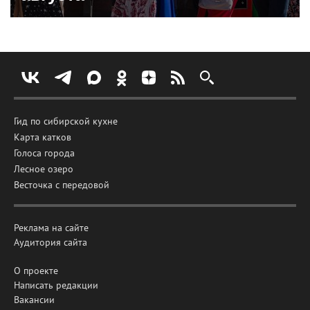
Гид по сибирской кухне
Карта катков
Голоса города
Лесное озеро
Весточка с передовой
Реклама на сайте
Аудитория сайта
О проекте
Написать редакции
Вакансии