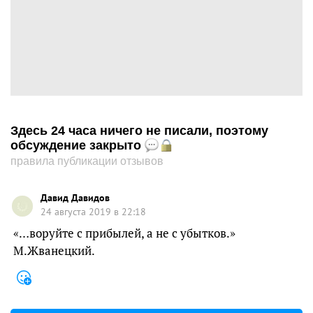
Здесь 24 часа ничего не писали, поэтому
обсуждение закрыто
правила публикации отзывов
Давид Давидов
24 августа 2019 в 22:18
«…воруйте с прибылей, а не с убытков.»
М.Жванецкий.