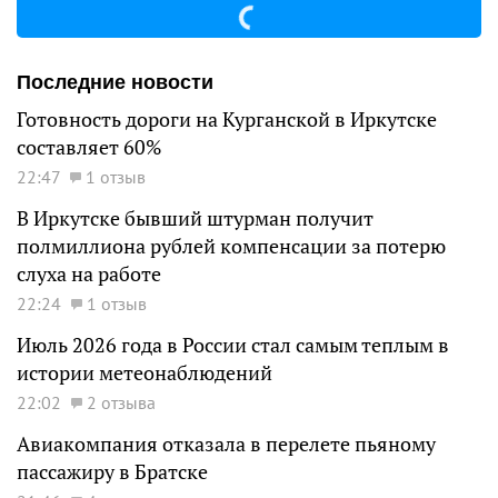
Последние новости
Готовность дороги на Курганской в Иркутске
составляет 60%
22:47
1 отзыв
В Иркутске бывший штурман получит
полмиллиона рублей компенсации за потерю
слуха на работе
22:24
1 отзыв
Июль 2026 года в России стал самым теплым в
истории метеонаблюдений
22:02
2 отзыва
Авиакомпания отказала в перелете пьяному
пассажиру в Братске