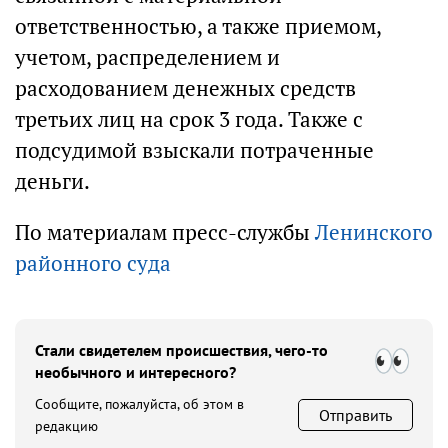
ответственностью, а также приемом,
учетом, распределением и
расходованием денежных средств
третьих лиц на срок 3 года. Также с
подсудимой взыскали потраченные
деньги.
По материалам пресс-службы
Ленинского
районного суда
Стали свидетелем происшествия, чего-то
необычного и интересного?
Сообщите, пожалуйста, об этом в
Отправить
редакцию