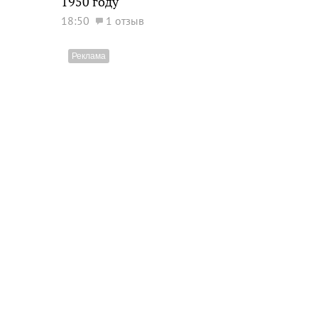
1950 году
18:50
1 отзыв