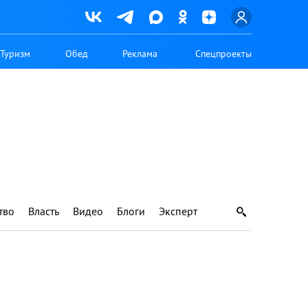
Туризм
Обед
Реклама
Спецпроекты
тво
Власть
Видео
Блоги
Эксперт