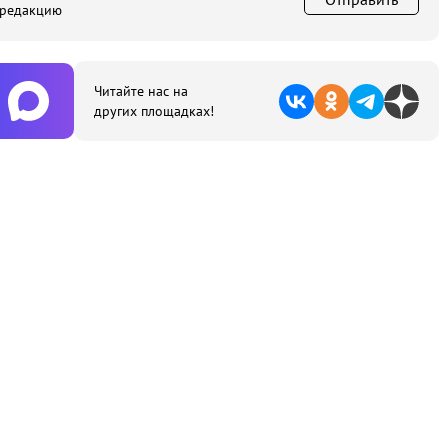
 редакцию
Читайте нас на
других площадках!