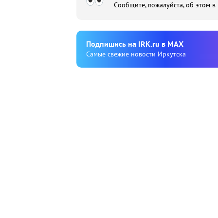
Сообщите, пожалуйста, об этом в
Подпишиcь на IRK.ru в MAX
Cамые свежие новости Иркутска