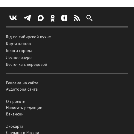
Гид по сибирской кухне
Карта катков
Голоса города
Лесное озеро
Весточка с передовой
Реклама на сайте
Аудитория сайта
О проекте
Написать редакции
Вакансии
Экокарта
Сделано в России