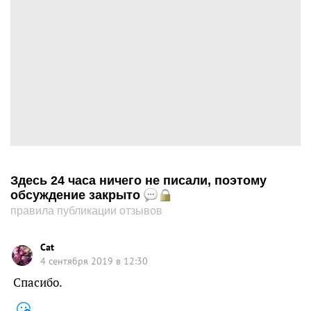
Здесь 24 часа ничего не писали, поэтому
обсуждение закрыто
правила публикации отзывов
Cat
4 сентября 2019 в 12:30
Спасибо.