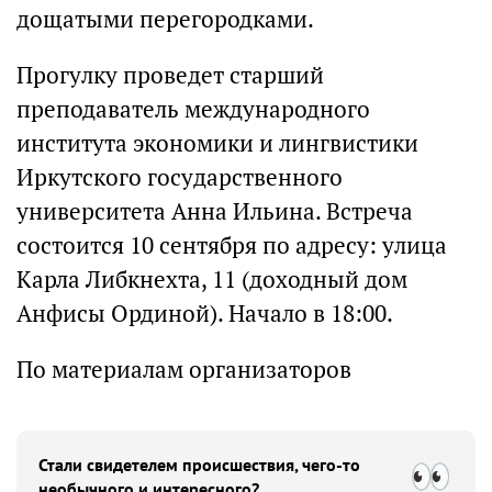
дощатыми перегородками.
Прогулку проведет старший
преподаватель международного
института экономики и лингвистики
Иркутского государственного
университета Анна Ильина. Встреча
состоится 10 сентября по адресу: улица
Карла Либкнехта, 11 (доходный дом
Анфисы Ординой). Начало в 18:00.
По материалам организаторов
Стали свидетелем происшествия, чего-то
необычного и интересного?