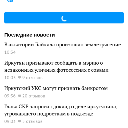
Последние новости
В акватории Байкала произошло землетрясение
10:34
Иркутян призывают сообщать в мэрию о
незаконных уличных фотосессиях с совами
10:03
9 отзывов
Иркутский УКС могут признать банкротом
09:36
20 отзывов
Глава СКР запросил доклад о деле иркутянина,
угрожавшего подросткам в подъезде
09:03
5 отзывов