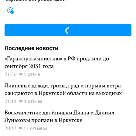
Последние новости
«Гаражную амнистию» в РФ продлили до
сентября 2031 года
21:56
1 отзыв
Ливневые дожди, грозы, град и порывы ветра
ожидаются в Иркутской области на выходных
21:11
4 отзыва
Восьмилетние двойняшки Диана и Даниил
Луньковы пропали в Иркутске
20:37
12 отзывов