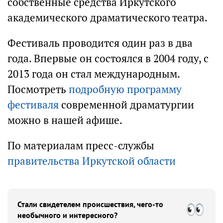
собственные средства Иркутского
академического драматического театра.
Фестиваль проводится один раз в два
года. Впервые он состоялся в 2004 году, с
2013 года он стал международным.
Посмотреть
подробную программу
фестиваля
современной драматургии
можно в нашей афише.
По материалам пресс-службы
правительства Иркутской области
Стали свидетелем происшествия, чего-то
необычного и интересного?