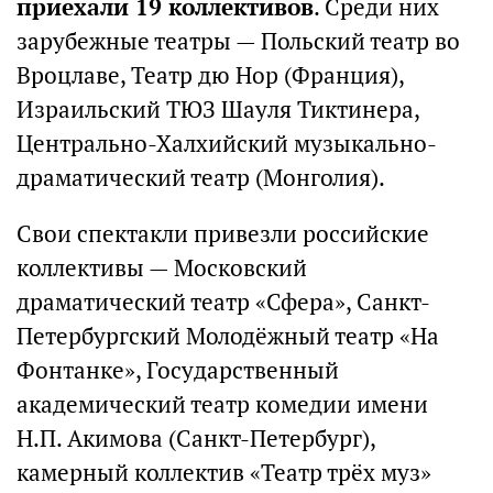
приехали 19 коллективов
. Среди них
зарубежные театры — Польский театр во
Вроцлаве, Театр дю Нор (Франция),
Израильский ТЮЗ Шауля Тиктинера,
Центрально-Халхийский музыкально-
драматический театр (Монголия).
Свои спектакли привезли российские
коллективы — Московский
драматический театр «Сфера», Санкт-
Петербургский Молодёжный театр «На
Фонтанке», Государственный
академический театр комедии имени
Н.П. Акимова (Санкт-Петербург),
камерный коллектив «Театр трёх муз»