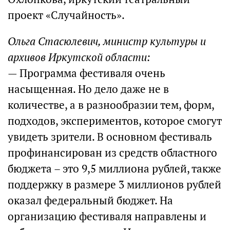
проект «Случайность».
Ольга Стасюлевич, министр культуры и
архивов Иркутской области:
— Программа фестиваля очень
насыщенная. Но дело даже не в
количестве, а в разнообразии тем, форм,
подходов, экспериментов, которое смогут
увидеть зрители. В основном фестиваль
профинансирован из средств областного
бюджета – это 9,5 миллиона рублей, также
поддержку в размере 3 миллионов рублей
оказал федеральный бюджет. На
организацию фестиваля направлены и