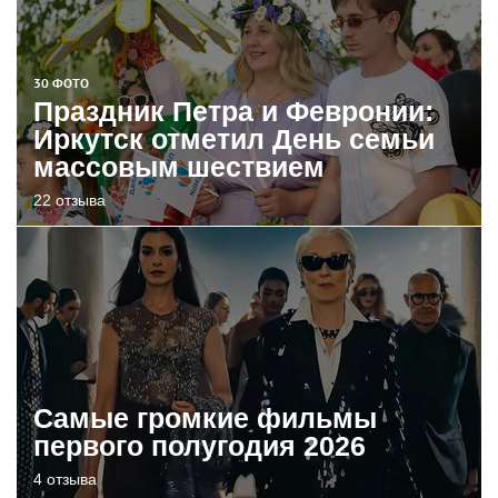
30 ФОТО
Праздник Петра и Февронии:
Иркутск отметил День семьи
массовым шествием
22 отзыва
Самые громкие фильмы
первого полугодия 2026
4 отзыва