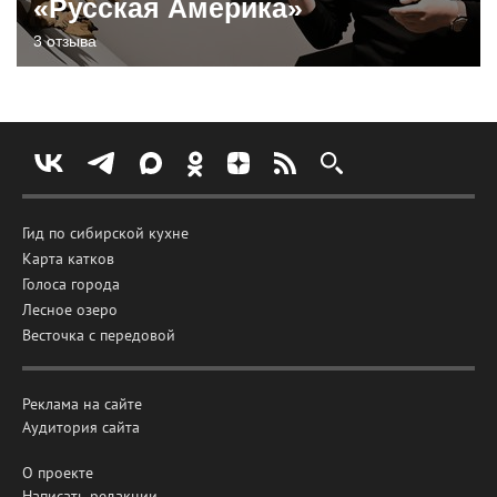
«Русская Америка»
3 отзыва
Гид по сибирской кухне
Карта катков
Голоса города
Лесное озеро
Весточка с передовой
Реклама на сайте
Аудитория сайта
О проекте
Написать редакции