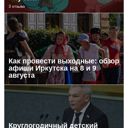
3 отзыва
Как провести выходные: обзор
афиши Иркутска на 8 и 9
августа
Круглогодичный детский