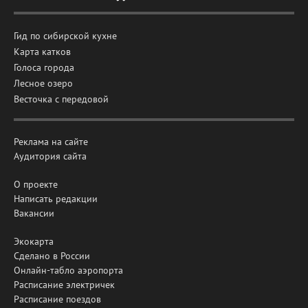
Гид по сибирской кухне
Карта катков
Голоса города
Лесное озеро
Весточка с передовой
Реклама на сайте
Аудитория сайта
О проекте
Написать редакции
Вакансии
Экокарта
Сделано в России
Онлайн-табло аэропорта
Расписание электричек
Расписание поездов