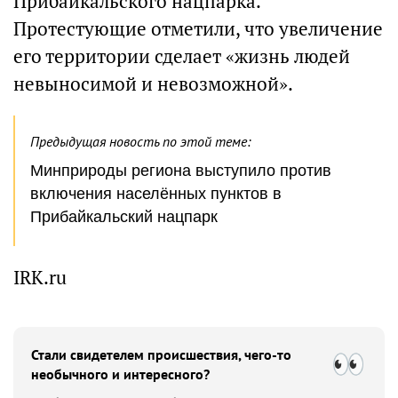
Прибайкальского нацпарка.
Протестующие отметили, что увеличение
его территории сделает «жизнь людей
невыносимой и невозможной».
Предыдущая новость по этой теме:
Минприроды региона выступило против
включения населённых пунктов в
Прибайкальский нацпарк
IRK.ru
Стали свидетелем происшествия, чего-то
необычного и интересного?