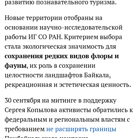
развитию познавательного туризма.
Новые территории отобраны на
основании научно-исследовательской
работы ИГ СО РАН. Критерием выбора
стала экологическая значимость для
сохранения редких видов флоры и
фауны
, их роль в сохранении
целостности ландшафтов Байкала,
рекреационная и эстетическая ценность.
30 сентября на митинге в поддержку
Сергея Копылова активисты обратились к
федеральным и региональным властям с
требованием
не расширять границы