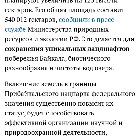
планируют увеличить на 123 тысячи
гектаров. Его общая площадь составит
540 012 гектаров,
сообщили в пресс-
службе
Министерства природных
ресурсов и экологии РФ. Это делается
для
сохранения уникальных ландшафтов
побережья Байкала, биотического
разнообразия и чистоты вод озера.
Включение земель в границы
Прибайкальского нацпарка федерального
значения существенно повысит их
статус, будет способствовать
эффективной организации научной и
природоохранной деятельности,