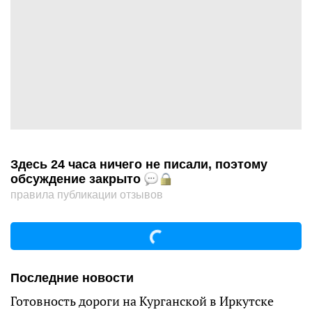
Здесь 24 часа ничего не писали, поэтому
обсуждение закрыто
правила публикации отзывов
Последние новости
Готовность дороги на Курганской в Иркутске