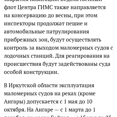
флот Центра ГИМС также направляется
на консервацию до весны, при этом
инспекторы продолжат пешие и
автомобильные патрулирования
прибрежных зон, будут осуществлять
контроль за выходом маломерных судов с
лодочных станций. Для реагирования на
происшествия будут задействованы суда
особой конструкции.
В Иркутской области эксплуатация
маломерных судов на реках (кроме
Ангары) допускается с 1 мая до 10
октября. На Ангаре — с 1 марта до 1