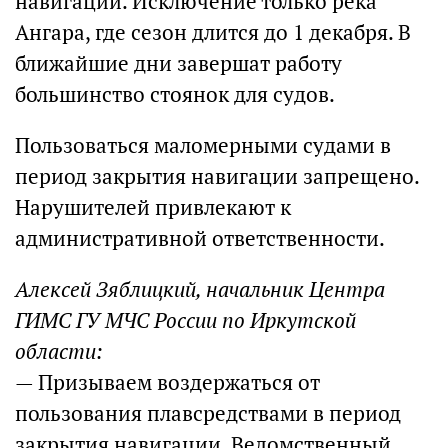
навигации. Исключение только река
Ангара, где сезон длится до 1 декабря. В
ближайшие дни завершат работу
большинство стоянок для судов.
Пользоваться маломерными судами в
период закрытия навигации запрещено.
Нарушителей привлекают к
административной ответственности.
Алексей Зяблицкий, начальник Центра
ГИМС ГУ МЧС России по Иркутской
области:
— Призываем воздержаться от
пользования плавсредствами в период
закрытия навигации. Ведомственный