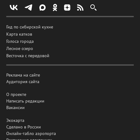
Гид по сибирской кухне
Карта катков
Голоса города
Лесное озеро
Весточка с передовой
Реклама на сайте
Аудитория сайта
О проекте
Написать редакции
Вакансии
Экокарта
Сделано в России
Онлайн-табло аэропорта