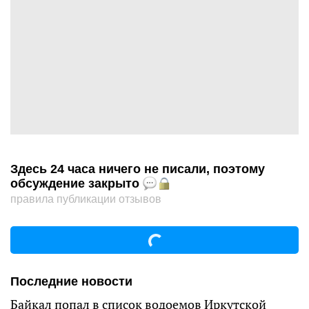
Здесь 24 часа ничего не писали, поэтому
обсуждение закрыто
правила публикации отзывов
Последние новости
Байкал попал в список водоемов Иркутской