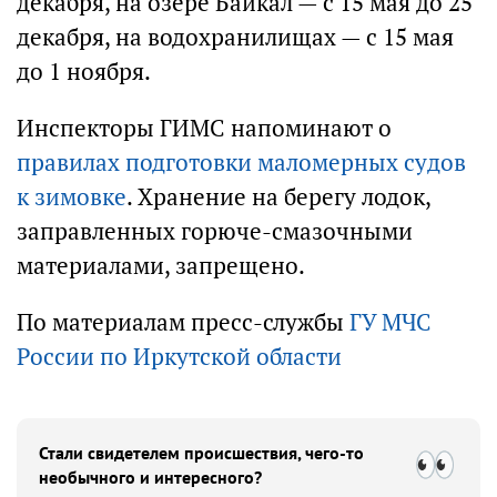
декабря, на озере Байкал — с 15 мая до 25
декабря, на водохранилищах — с 15 мая
до 1 ноября.
Инспекторы ГИМС напоминают о
правилах подготовки маломерных судов
к зимовке
. Хранение на берегу лодок,
заправленных горюче-смазочными
материалами, запрещено.
По материалам пресс-службы
ГУ МЧС
России по Иркутской области
Стали свидетелем происшествия, чего-то
необычного и интересного?