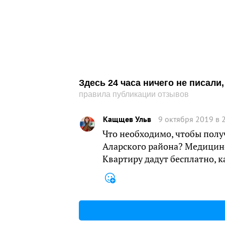
Здесь 24 часа ничего не писал
правила публикации отзывов
Кащщев Ульв
9 октября 2019 в 
Что необходимо, чтобы полу
Аларского района? Медицинс
Квартиру дадут бесплатно, к