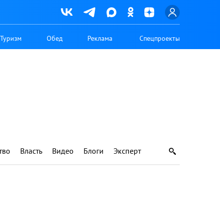
Туризм
Обед
Реклама
Спецпроекты
тво
Власть
Видео
Блоги
Эксперт