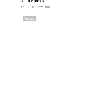
сел в Братске
13:52
3 отзыва