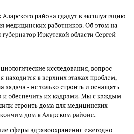
ик Аларского района сдадут в эксплуатацию
я медицинских работников. Об этом на
губернатор Иркутской области Сергей
оциологические исследования, вопрос
 находится в верхних этажах проблем,
 задача - не только строить и оснащать
 и обеспечить их кадрами. Мы с каждым
или строить дома для медицинских
акончим дом в Аларском районе.
ние сферы здравоохранения ежегодно