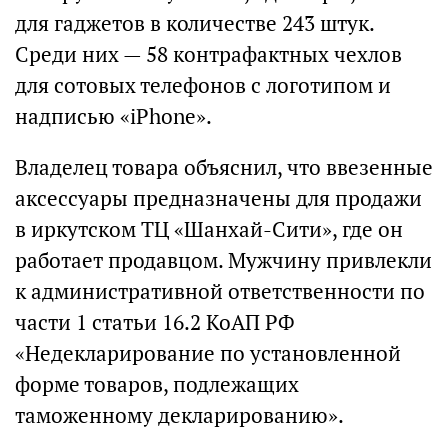
для гаджетов в количестве 243 штук.
Среди них — 58 контрафактных чехлов
для сотовых телефонов с логотипом и
надписью «iPhone».
Владелец товара объяснил, что ввезенные
аксессуары предназначены для продажи
в иркутском ТЦ «Шанхай-Сити», где он
работает продавцом. Мужчину привлекли
к административной ответственности по
части 1 статьи 16.2 КоАП РФ
«Недекларирование по установленной
форме товаров, подлежащих
таможенному декларированию».