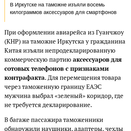
В Иркутске на таможне изъяли восемь
килограммов аксессуаров для смартфонов
При оформлении авиарейса из Гуанчжоу
(КНР) на таможне Иркутска у гражданина
Китая изъяли непродекларированную
коммерческую партию
аксессуаров для
сотовых телефонов с признаками
контрафакта
. Для перемещения товара
через таможенную границу ЕАЭС
мужчина выбрал «зеленый» коридор, где
не требуется декларирование.
В багаже пассажира таможенники
обнаружили наушники, адаптеры, чехлы