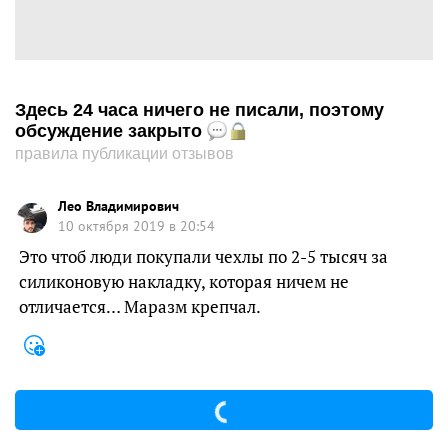
Здесь 24 часа ничего не писали, поэтому
обсуждение закрыто
правила публикации отзывов
Лео Владимирович
10 октября 2019 в 20:54
Это чтоб люди покупали чехлы по 2-5 тысяч за
силиконовую накладку, которая ничем не
отличается… Маразм крепчал.