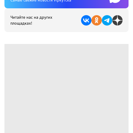
Cамые свежие новости Иркутска
Читайте нас на других
площадках!