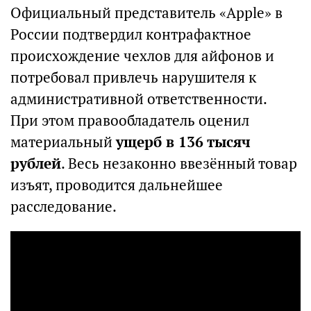
Официальный представитель «Apple» в
России подтвердил контрафактное
происхождение чехлов для айфонов и
потребовал привлечь нарушителя к
административной ответственности.
При этом правообладатель оценил
материальный
ущерб в 136 тысяч
рублей
. Весь незаконно ввезённый товар
изъят, проводится дальнейшее
расследование.