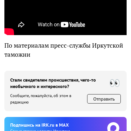
По материалам пресс-службы Иркутской
таможни
Стали свидетелем происшествия, чего-то
необычного и интересного?
Сообщите, пожалуйста, об этом в
Отправить
редакцию
Подпишиcь на IRK.ru в MAX