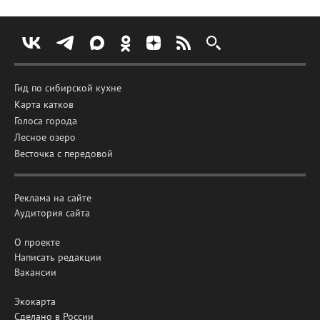
Гид по сибирской кухне
Карта катков
Голоса города
Лесное озеро
Весточка с передовой
Реклама на сайте
Аудитория сайта
О проекте
Написать редакции
Вакансии
Экокарта
Сделано в России