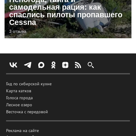
самодельная рация: как
спаслись пилоты пропавшего
Cessna
3 отзыва
Гид по сибирской кухне
Карта катков
Голоса города
Лесное озеро
Весточка с передовой
Реклама на сайте