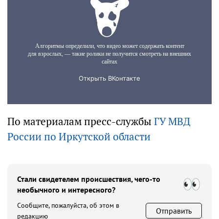
По материалам пресс-службы
ГУ МВД
России по Иркутской области
Стали свидетелем происшествия, чего-то
необычного и интересного?
Сообщите, пожалуйста, об этом в
Отправить
редакцию