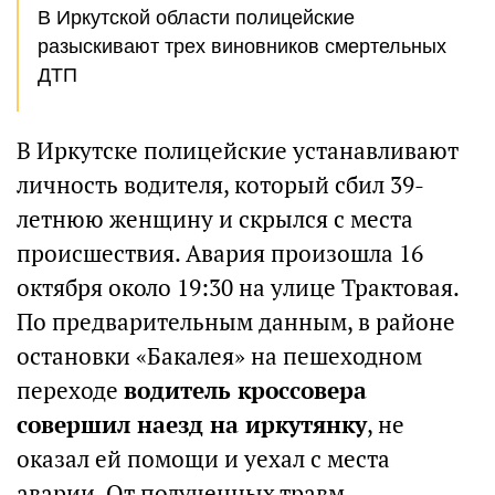
В Иркутской области полицейские
разыскивают трех виновников смертельных
ДТП
В Иркутске полицейские устанавливают
личность водителя, который сбил 39-
летнюю женщину и скрылся с места
происшествия. Авария произошла 16
октября около 19:30 на улице Трактовая.
По предварительным данным, в районе
остановки «Бакалея» на пешеходном
переходе
водитель кроссовера
совершил наезд на иркутянку
, не
оказал ей помощи и уехал с места
аварии. От полученных травм