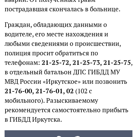
пострадавшая скончалась в больнице.
Граждан, обладающих данными о
водителе, его месте нахождения и
любыми сведениями о происшествии,
полиция просит обратиться по
телефонам:
21-25-72, 21-25-73, 21-25-75
,
в отдельный батальон ДПС ГИБДД МУ
МВД России «Иркутское» или позвонить
21-76-00, 21-76-01, 02
(102 с
мобильного). Разыскиваемому
рекомендуется самостоятельно прибыть
в ГИБДД Иркутска.