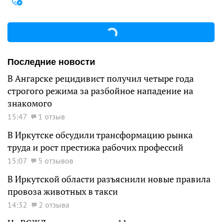
Последние новости
В Ангарске рецидивист получил четыре года
строгого режима за разбойное нападение на
знакомого
15:47
1 отзыв
В Иркутске обсудили трансформацию рынка
труда и рост престижа рабочих профессий
15:07
5 отзывов
В Иркутской области разъяснили новые правила
провоза животных в такси
14:32
2 отзыва