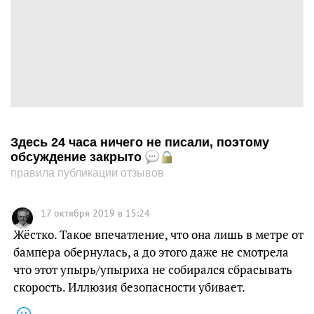
Здесь 24 часа ничего не писали, поэтому
обсуждение закрыто
правила публикации отзывов
17 октября 2019 в 15:24
Жёстко. Такое впечатление, что она лишь в метре от
бампера обернулась, а до этого даже не смотрела
что этот упырь/упыриха не собирался сбрасывать
скорость. Иллюзия безопасности убивает.