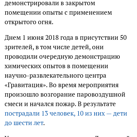
демонстрировали в закрытом
помещении опыты с применением
открытого огня.
Днем 1 июня 2018 года в присутствии 50
зрителей, в том числе детей, они
проводили очередную демонстрацию
химических опытов в помещении
научно-развлекательного центра
«Гравитация». Во время мероприятия
произошло возгорание паровоздушной
смеси и начался пожар. В результате
пострадали 13 человек, 10 из них — дети
до шести лет
.