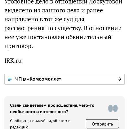
Уголовное дело в отношении Лоскутовой
выделено из данного дела и ранее
направлено в тот же суд для
рассмотрения по существу. В отношении
нее уже постановлен обвинительный
приговор.
IRK.ru
ЧП в «Комсомолле»
Стали свидетелем происшествия, чего-то
необычного и интересного?
Сообщите, пожалуйста, об этом в
Отправить
редакцию