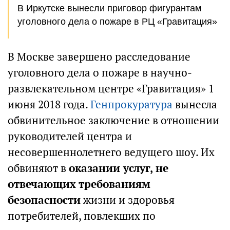
В Иркутске вынесли приговор фигурантам
уголовного дела о пожаре в РЦ «Гравитация»
В Москве завершено расследование
уголовного дела о пожаре в научно-
развлекательном центре «Гравитация» 1
июня 2018 года.
Генпрокуратура
вынесла
обвинительное заключение в отношении
руководителей центра и
несовершеннолетнего ведущего шоу. Их
обвиняют в
оказании услуг, не
отвечающих требованиям
безопасности
жизни и здоровья
потребителей, повлекших по