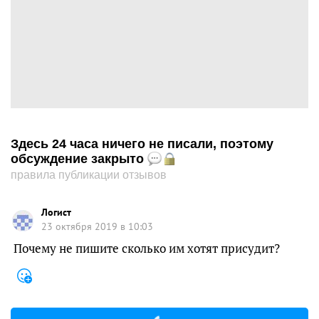
Здесь 24 часа ничего не писали, поэтому
обсуждение закрыто
правила публикации отзывов
Логист
23 октября 2019 в 10:03
Почему не пишите сколько им хотят присудит?