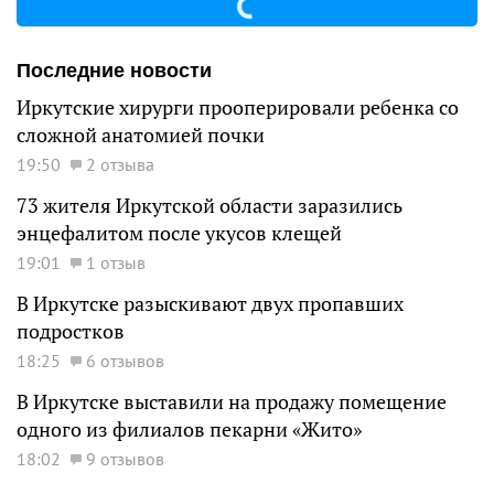
Последние новости
Иркутские хирурги прооперировали ребенка со
сложной анатомией почки
19:50
2 отзыва
73 жителя Иркутской области заразились
энцефалитом после укусов клещей
19:01
1 отзыв
В Иркутске разыскивают двух пропавших
подростков
18:25
6 отзывов
В Иркутске выставили на продажу помещение
одного из филиалов пекарни «Жито»
18:02
9 отзывов