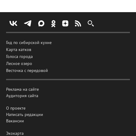
Гид по сибирской кухне
Карта катков
Голоса города
Лесное озеро
Весточка с передовой
Реклама на сайте
Аудитория сайта
О проекте
Написать редакции
Вакансии
Экокарта