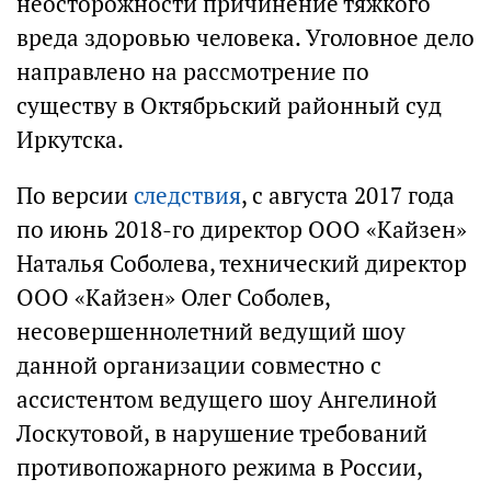
неосторожности причинение тяжкого
вреда здоровью человека. Уголовное дело
направлено на рассмотрение по
существу в Октябрьский районный суд
Иркутска.
По версии
следствия
, с августа 2017 года
по июнь 2018-го директор ООО «Кайзен»
Наталья Соболева, технический директор
ООО «Кайзен» Олег Соболев,
несовершеннолетний ведущий шоу
данной организации совместно с
ассистентом ведущего шоу Ангелиной
Лоскутовой, в нарушение требований
противопожарного режима в России,