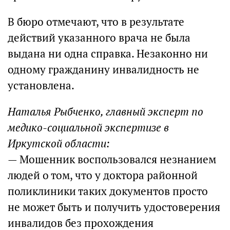
В бюро отмечают, что в результате
действий указанного врача не была
выдана ни одна справка. Незаконно ни
одному гражданину инвалидность не
установлена.
Наталья Рыбченко, главный эксперт по
медико-социальной экспертизе в
Иркутской области:
— Мошенник воспользовался незнанием
людей о том, что у доктора районной
поликлиники таких документов просто
не может быть и получить удостоверения
инвалидов без прохождения