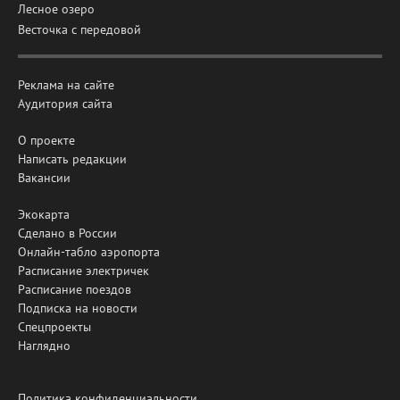
Лесное озеро
Весточка с передовой
Реклама на сайте
Аудитория сайта
О проекте
Написать редакции
Вакансии
Экокарта
Сделано в России
Онлайн-табло аэропорта
Расписание электричек
Расписание поездов
Подписка на новости
Спецпроекты
Наглядно
Политика конфиденциальности