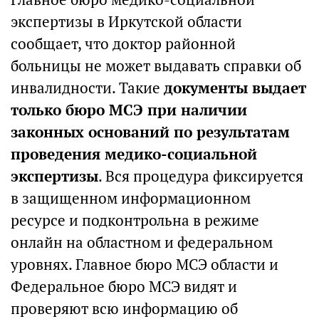
экспертизы в Иркутской области
сообщает, что доктор районной
больницы не может выдавать справки об
инвалидности. Такие
документы выдает
только бюро МСЭ при наличии
законных оснований по результатам
проведения медико-социальной
экспертизы
. Вся процедура фиксируется
в защищенном информационном
ресурсе и подконтрольна в режиме
онлайн на областном и федеральном
уровнях. Главное бюро МСЭ области и
Федеральное бюро МСЭ видят и
проверяют всю информацию об