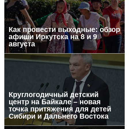
Как провести выходные: обзор
афиши Иркутска на 8 и 9
августа
Круглогодичный детский
центр на Байкале – новая
точка притяжения для детей
Сибири и Дальнего Востока