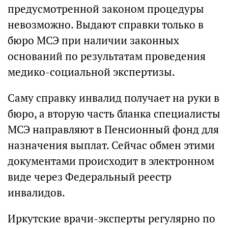
предусмотренной законом процедуры
невозможно. Выдают справки только в
бюро МСЭ при наличии законных
оснований по результатам проведения
медико-социальной экспертизы.
Саму справку инвалид получает на руки в
бюро, а вторую часть бланка специалисты
МСЭ направляют в Пенсионный фонд для
назначения выплат. Сейчас обмен этими
документами происходит в электронном
виде через Федеральный реестр
инвалидов.
Иркутские врачи-эксперты регулярно по