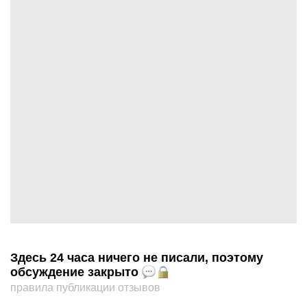
Здесь 24 часа ничего не писали, поэтому
обсуждение закрыто
правила публикации отзывов