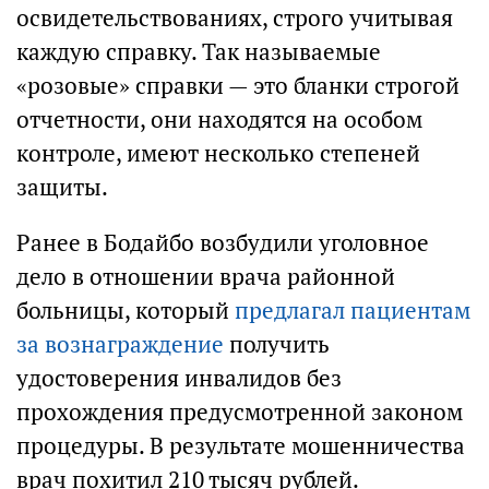
освидетельствованиях, строго учитывая
каждую справку. Так называемые
«розовые» справки — это бланки строгой
отчетности, они находятся на особом
контроле, имеют несколько степеней
защиты.
Ранее в Бодайбо возбудили уголовное
дело в отношении врача районной
больницы, который
предлагал пациентам
за вознаграждение
получить
удостоверения инвалидов без
прохождения предусмотренной законом
процедуры. В результате мошенничества
врач похитил 210 тысяч рублей.