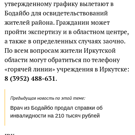
утвержденному графику вылетают в
Бодайбо для освидетельствований
жителей района. Гражданин может
пройти экспертизу и в областном центре,
а также в определенных случаях заочно.
По всем вопросам жители Иркутской
области могут обратиться по телефону
«горячей линии» учреждения в Иркутске:
8 (3952) 488-631
.
Предыдущая новость по этой теме:
Врач из Бодайбо продал справки об
инвалидности на 210 тысяч рублей