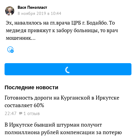
Вася Пенопласт
8 ноября 2019 в 10:44
Эх, навалилось на гл.врача ЦРБ г. Бодайбо. То
медведя привяжут к забору больницы, то врач
мошенник…
Последние новости
Готовность дороги на Курганской в Иркутске
составляет 60%
22:47
1 отзыв
В Иркутске бывший штурман получит
полмиллиона рублей компенсации за потерю