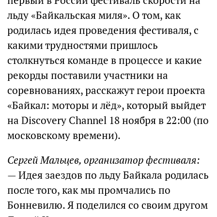
первый в России фестиваль скорости на
льду «Байкальская миля». О том, как
родилась идея проведения фестиваля, с
какими трудностями пришлось
столкнуться команде в процессе и какие
рекорды поставили участники на
соревнованиях, расскажут герои проекта
«Байкал: моторы и лёд», который выйдет
на Discovery Channel 18 ноября в 22:00 (по
московскому времени).
Сергей Мальцев, организатор фестиваля:
— Идея заездов по льду Байкала родилась
после того, как мы промчались по
Бонневилю. Я поделился со своим другом