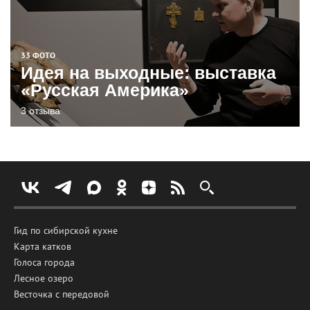
33 ФОТО
Идея на выходные: выставка
«Русская Америка»
3 отзыва
Гид по сибирской кухне
Карта катков
Голоса города
Лесное озеро
Весточка с передовой