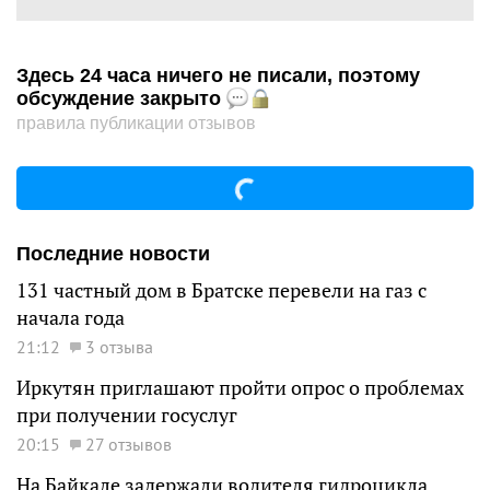
Здесь 24 часа ничего не писали, поэтому
обсуждение закрыто
правила публикации отзывов
Последние новости
131 частный дом в Братске перевели на газ с
начала года
21:12
3 отзыва
Иркутян приглашают пройти опрос о проблемах
при получении госуслуг
20:15
27 отзывов
На Байкале задержали водителя гидроцикла,