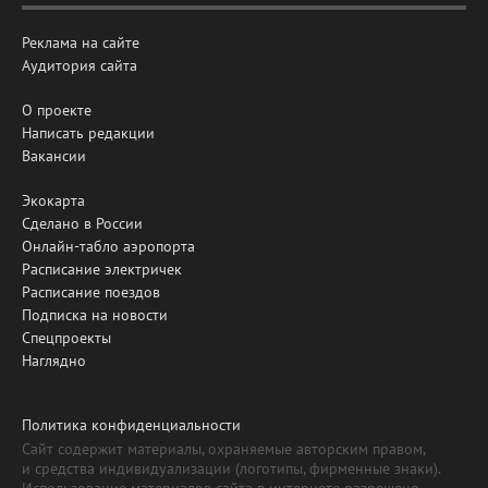
Реклама на сайте
Аудитория сайта
О проекте
Написать редакции
Вакансии
Экокарта
Сделано в России
Онлайн-табло аэропорта
Расписание электричек
Расписание поездов
Подписка на новости
Спецпроекты
Наглядно
Политика конфиденциальности
Сайт содержит материалы, охраняемые авторским правом,
и средства индивидуализации (логотипы, фирменные знаки).