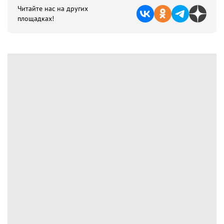
Читайте нас на других
площадках!