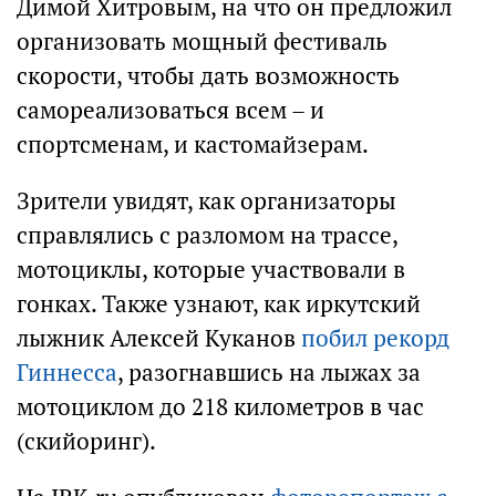
Димой Хитровым, на что он предложил
организовать мощный фестиваль
скорости, чтобы дать возможность
самореализоваться всем – и
спортсменам, и кастомайзерам.
Зрители увидят, как организаторы
справлялись с разломом на трассе,
мотоциклы, которые участвовали в
гонках. Также узнают, как иркутский
лыжник Алексей Куканов
побил рекорд
Гиннесса
, разогнавшись на лыжах за
мотоциклом до 218 километров в час
(скийоринг).