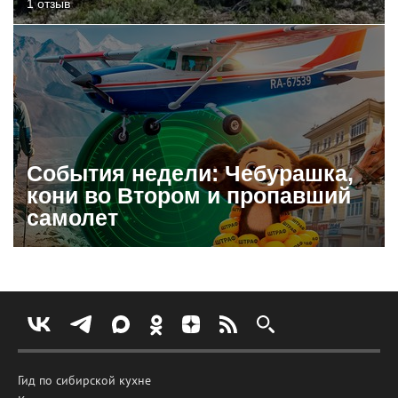
1 отзыв
События недели: Чебурашка,
кони во Втором и пропавший
самолет
Гид по сибирской кухне