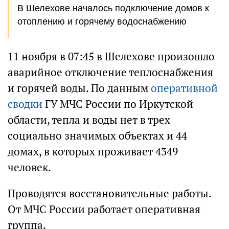
В Шелехове началось подключение домов к
отоплению и горячему водоснабжению
11 ноября в 07:45 в Шелехове произошло
аварийное отключение теплоснабжения
и горячей воды. По данным
оперативной
сводки
ГУ МЧС России по Иркутской
области, тепла и воды нет в трех
социально значимых объектах и 44
домах, в которых проживает 4349
человек.
Проводятся восстановительные работы.
От МЧС России работает оперативная
группа.