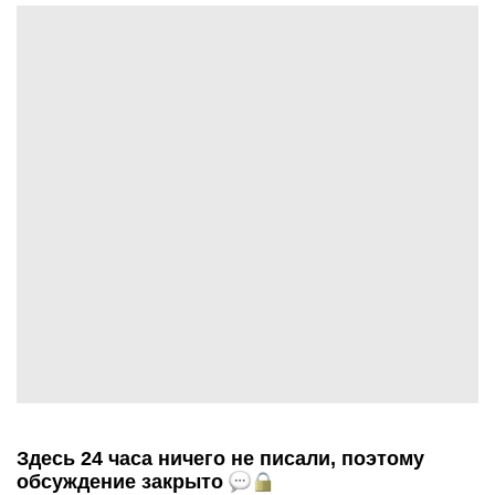
Здесь 24 часа ничего не писали, поэтому
обсуждение закрыто