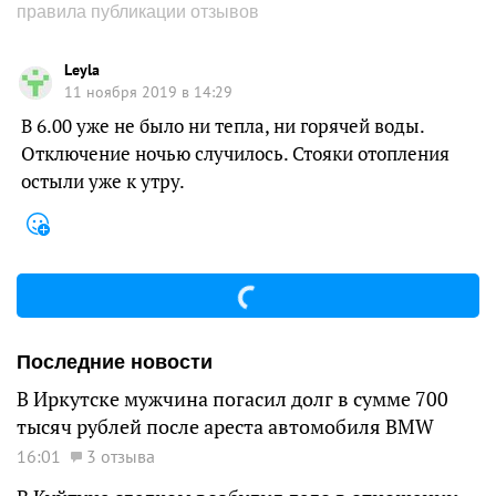
правила публикации отзывов
Leyla
11 ноября 2019 в 14:29
В 6.00 уже не было ни тепла, ни горячей воды.
Отключение ночью случилось. Стояки отопления
остыли уже к утру.
Последние новости
В Иркутске мужчина погасил долг в сумме 700
тысяч рублей после ареста автомобиля BMW
16:01
3 отзыва