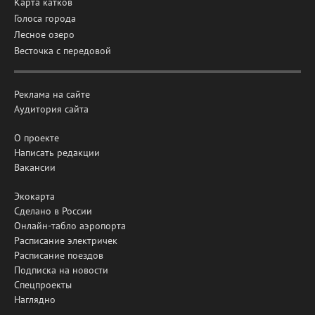
Карта катков
Голоса города
Лесное озеро
Весточка с передовой
Реклама на сайте
Аудитория сайта
О проекте
Написать редакции
Вакансии
Экокарта
Сделано в России
Онлайн-табло аэропорта
Расписание электричек
Расписание поездов
Подписка на новости
Спецпроекты
Наглядно