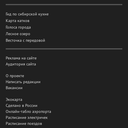
Гид по сибирской кухне
Карта катков
Голоса города
Лесное озеро
Весточка с передовой
Реклама на сайте
Аудитория сайта
О проекте
Написать редакции
Вакансии
Экокарта
Сделано в России
Онлайн-табло аэропорта
Расписание электричек
Расписание поездов