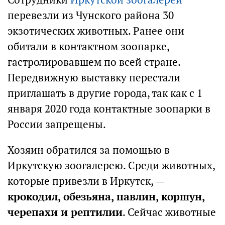
перевезли из Чунского района 30
экзотических животных. Ранее они
обитали в контактном зоопарке,
гастролировавшем по всей стране.
Передвижную выставку перестали
приглашать в другие города, так как с 1
января 2020 года контактные зоопарки в
России запрещены.
Хозяин обратился за помощью в
Иркутскую зоогалерею. Среди животных,
которые привезли в Иркутск, —
крокодил, обезьяна, павлин, коршун,
черепахи и рептилии
. Сейчас животные