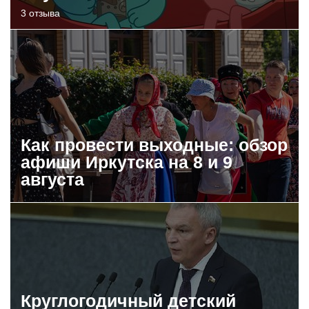
3 отзыва
Как провести выходные: обзор
афиши Иркутска на 8 и 9
августа
Круглогодичный детский