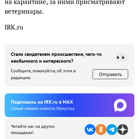
на карантине, за ними присматривают
ветеринары.
IRK.ru
Стали свидетелем происшествия, чего-то
необычного и интересного?
Сообщите, пожалуйста, об этом в
Отправить
редакцию
Подпишиcь на IRK.ru в MAX
Cамые свежие новости Иркутска
Читайте нас на других
площадках!