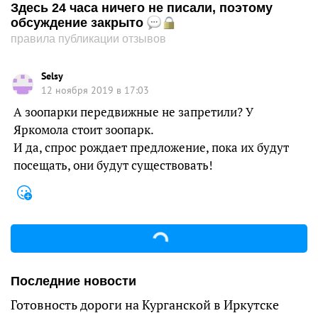
Здесь 24 часа ничего не писали, поэтому
обсуждение закрыто
правила публикации отзывов
Selsy
12 ноября 2019 в 17:03
А зоопарки передвижные не запретили? У
Яркомола стоит зоопарк.
И да, спрос рождает предложение, пока их будут
посещать, они будут существовать!
Последние новости
Готовность дороги на Курганской в Иркутске