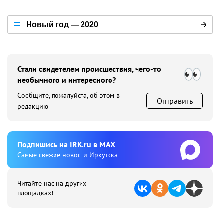
Новый год — 2020
Стали свидетелем происшествия, чего-то
необычного и интересного?
Сообщите, пожалуйста, об этом в
Отправить
редакцию
Подпишиcь на IRK.ru в MAX
Cамые свежие новости Иркутска
Читайте нас на других
площадках!