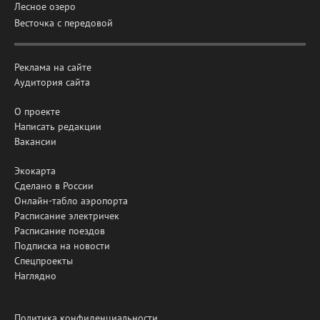
Лесное озеро
Весточка с передовой
Реклама на сайте
Аудитория сайта
О проекте
Написать редакции
Вакансии
Экокарта
Сделано в России
Онлайн-табло аэропорта
Расписание электричек
Расписание поездов
Подписка на новости
Спецпроекты
Наглядно
Политика конфиденциальности