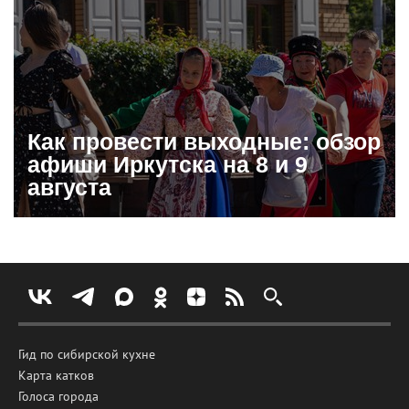
Как провести выходные: обзор
афиши Иркутска на 8 и 9
августа
Гид по сибирской кухне
Карта катков
Голоса города