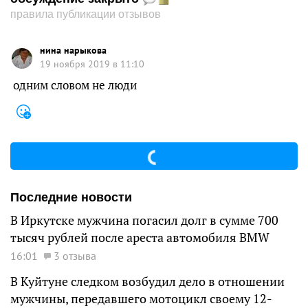
правила публикации отзывов
нина нарыкова
19 ноября 2019 в 11:10
одним словом не люди
Последние новости
В Иркутске мужчина погасил долг в сумме 700
тысяч рублей после ареста автомобиля BMW
16:01
3 отзыва
В Куйтуне следком возбудил дело в отношении
мужчины, передавшего мотоцикл своему 12-