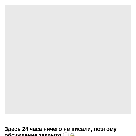
Здесь 24 часа ничего не писали, поэтому
обсуждение закрыто