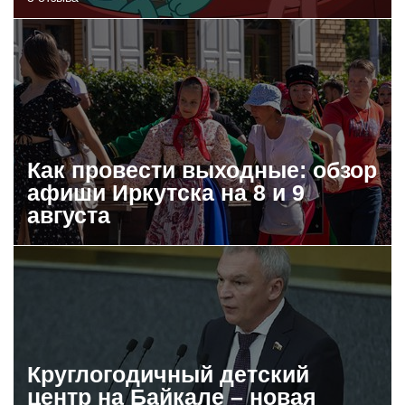
Как провести выходные: обзор
афиши Иркутска на 8 и 9
августа
Круглогодичный детский
центр на Байкале – новая