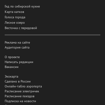
Гид по сибирской кухне
Карта катков
Голоса города
Лесное озеро
Весточка с передовой
Реклама на сайте
Аудитория сайта
О проекте
Написать редакции
Вакансии
Экокарта
Сделано в России
Онлайн-табло аэропорта
Расписание электричек
Расписание поездов
Подписка на новости