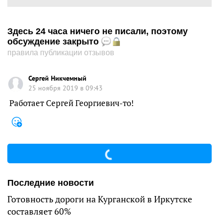
Здесь 24 часа ничего не писали, поэтому
обсуждение закрыто
правила публикации отзывов
Сергей Никчемный
25 ноября 2019 в 09:43
Работает Сергей Георгиевич-то!
Последние новости
Готовность дороги на Курганской в Иркутске
составляет 60%