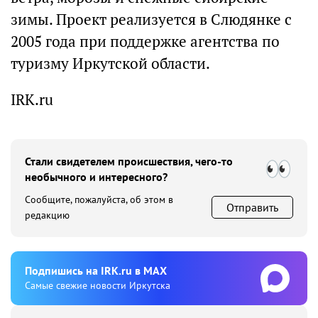
зимы. Проект реализуется в Слюдянке с
2005 года при поддержке агентства по
туризму Иркутской области.
IRK.ru
Стали свидетелем происшествия, чего-то
необычного и интересного?
Сообщите, пожалуйста, об этом в
Отправить
редакцию
Подпишиcь на IRK.ru в MAX
Cамые свежие новости Иркутска