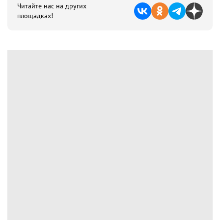
Читайте нас на других
площадках!