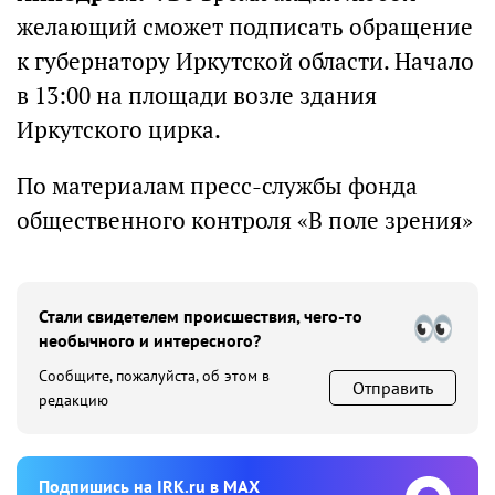
желающий сможет подписать обращение
к губернатору Иркутской области. Начало
в 13:00 на площади возле здания
Иркутского цирка.
По материалам пресс-службы фонда
общественного контроля «В поле зрения»
Стали свидетелем происшествия, чего-то
необычного и интересного?
Сообщите, пожалуйста, об этом в
Отправить
редакцию
Подпишиcь на IRK.ru в MAX