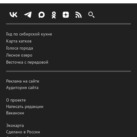
Гид по сибирской кухне
Карта катков
Голоса города
Лесное озеро
Весточка с передовой
Реклама на сайте
Аудитория сайта
О проекте
Написать редакции
Вакансии
Экокарта
Сделано в России