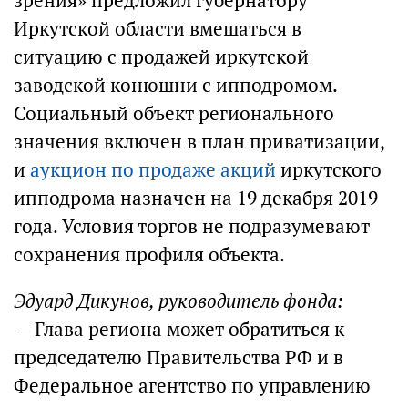
зрения» предложил губернатору
Иркутской области вмешаться в
ситуацию с продажей иркутской
заводской конюшни с ипподромом.
Социальный объект регионального
значения включен в план приватизации,
и
аукцион по продаже акций
иркутского
ипподрома назначен на 19 декабря 2019
года. Условия торгов не подразумевают
сохранения профиля объекта.
Эдуард Дикунов, руководитель фонда:
— Глава региона может обратиться к
председателю Правительства РФ и в
Федеральное агентство по управлению