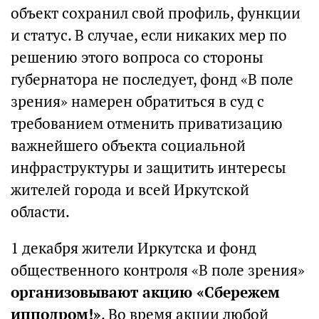
объект сохранил свой профиль, функции
и статус. В случае, если никаких мер по
решению этого вопроса со стороны
губернатора не последует, фонд «В поле
зрения» намерен обратиться в суд с
требованием отменить приватизацию
важнейшего объекта социальной
инфраструктуры и защитить интересы
жителей города и всей Иркутской
области.
1 декабря жители Иркутска и фонд
общественного контроля «В поле зрения»
организовывают акцию «Сбережем
ипподром!»
. Во время акции любой