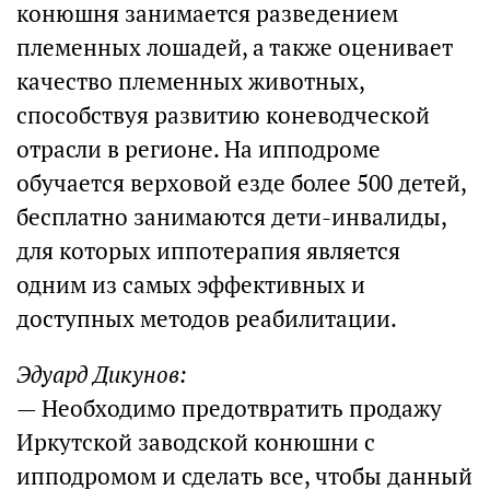
конюшня занимается разведением
племенных лошадей, а также оценивает
качество племенных животных,
способствуя развитию коневодческой
отрасли в регионе. На ипподроме
обучается верховой езде более 500 детей,
бесплатно занимаются дети-инвалиды,
для которых иппотерапия является
одним из самых эффективных и
доступных методов реабилитации.
Эдуард Дикунов:
— Необходимо предотвратить продажу
Иркутской заводской конюшни с
ипподромом и сделать все, чтобы данный