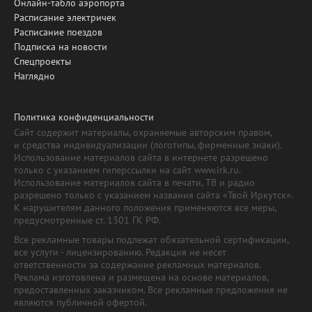
Онлайн-табло аэропорта
Расписание электричек
Расписание поездов
Подписка на новости
Спецпроекты
Наглядно
Политика конфиденциальности
Сайт содержит материалы, охраняемые авторским правом,
и средства индивидуализации (логотипы, фирменные знаки).
Использование материалов сайта в интернете разрешено
только с указанием гиперссылки на сайт www.irk.ru.
Использование материалов сайта в печати, ТВ и радио
разрешено только с указанием названия сайта «Твой Иркутск».
К нарушителям данного положения применяются все меры,
предусмотренные ст. 1301 ГК РФ.
Все рекламные товары подлежат обязательной сертификации,
все услуги - лицензированию. Редакция не несет
ответственности за содержание рекламных материалов.
Реклама изготовлена и размещена на основе материалов,
предоставленных заказчиком. Все рекламные предложения не
являются публичной офертой.