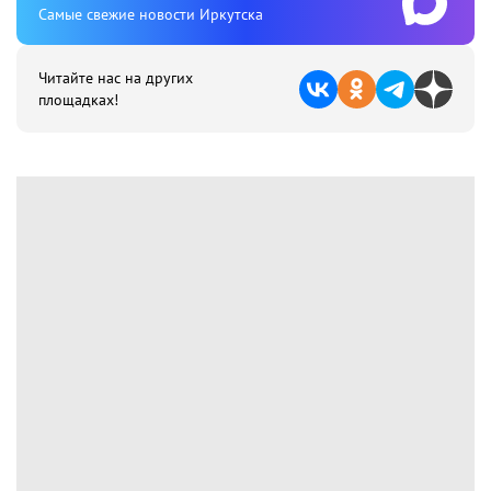
Cамые свежие новости Иркутска
Читайте нас на других
площадках!