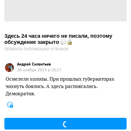
Здесь 24 часа ничего не писали, поэтому
обсуждение закрыто
правила публикации отзывов
Андрей Силантьев
28 ноября 2019 в 20:17
Осмелели холопы. При прошлых губернаторах
чихнуть боялись. А здесь распоясались.
Демократия.