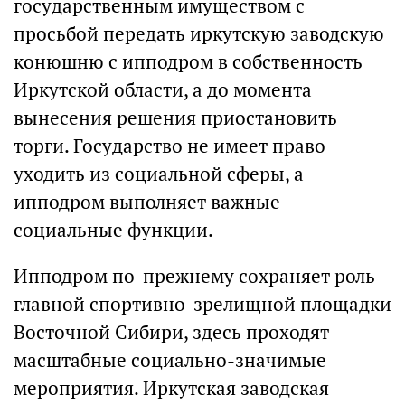
государственным имуществом с
просьбой передать иркутскую заводскую
конюшню с ипподром в собственность
Иркутской области, а до момента
вынесения решения приостановить
торги. Государство не имеет право
уходить из социальной сферы, а
ипподром выполняет важные
социальные функции.
Ипподром по-прежнему сохраняет роль
главной спортивно-зрелищной площадки
Восточной Сибири, здесь проходят
масштабные социально-значимые
мероприятия. Иркутская заводская