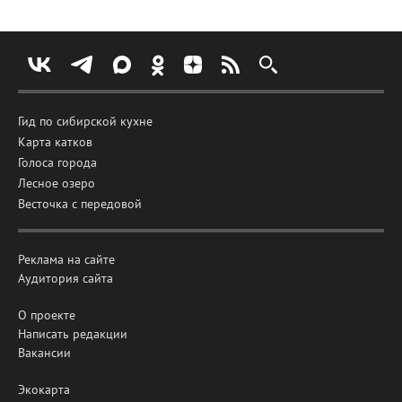
Гид по сибирской кухне
Карта катков
Голоса города
Лесное озеро
Весточка с передовой
Реклама на сайте
Аудитория сайта
О проекте
Написать редакции
Вакансии
Экокарта