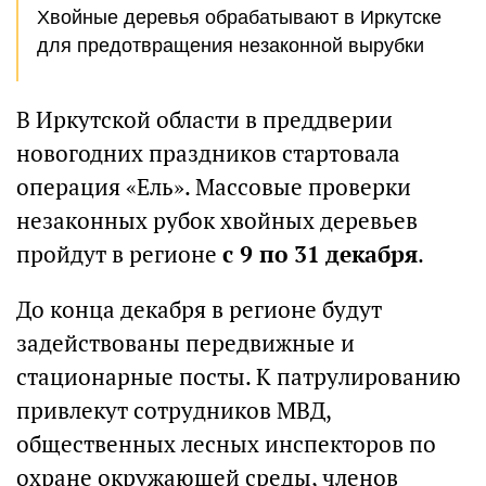
Хвойные деревья обрабатывают в Иркутске
для предотвращения незаконной вырубки
В Иркутской области в преддверии
новогодних праздников стартовала
операция «Ель». Массовые проверки
незаконных рубок хвойных деревьев
пройдут в регионе
с 9 по 31 декабря
.
До конца декабря в регионе будут
задействованы передвижные и
стационарные посты. К патрулированию
привлекут сотрудников МВД,
общественных лесных инспекторов по
охране окружающей среды, членов