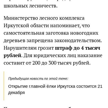
школьных лесничеств.
Министерство лесного комплекса
Иркутской области напоминает, что
самостоятельная заготовка новогодних
деревьев запрещена законодательством.
Нарушителям грозит
штраф до 4 тысяч
рублей
. Для юридических лиц наказание
составит от 200 до 300 тысяч рублей.
Предыдущая новость по этой теме:
Открытие главной ёлки Иркутска состоится 21
декабря