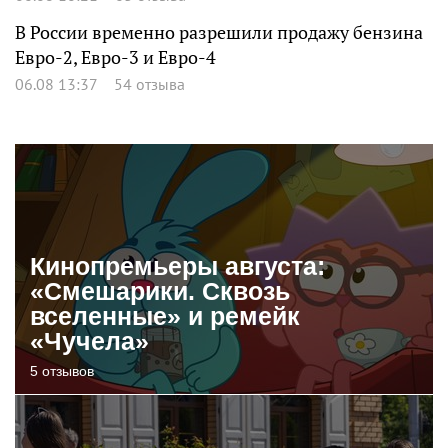
В России временно разрешили продажу бензина
Евро-2, Евро-3 и Евро-4
06.08 13:37
54 отзыва
Кинопремьеры августа:
«Смешарики. Сквозь
вселенные» и ремейк
«Чучела»
5 отзывов