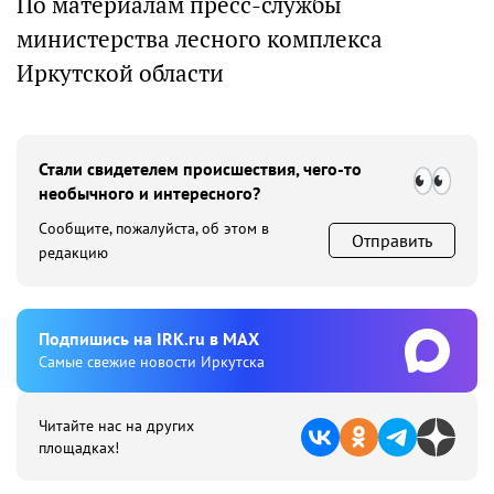
По материалам пресс-службы
министерства лесного комплекса
Иркутской области
Стали свидетелем происшествия, чего-то
необычного и интересного?
Сообщите, пожалуйста, об этом в
Отправить
редакцию
Подпишиcь на IRK.ru в MAX
Cамые свежие новости Иркутска
Читайте нас на других
площадках!