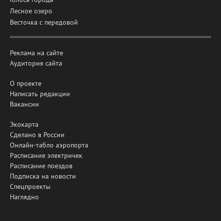
Лесное озеро
Весточка с передовой
Реклама на сайте
Аудитория сайта
О проекте
Написать редакции
Вакансии
Экокарта
Сделано в России
Онлайн-табло аэропорта
Расписание электричек
Расписание поездов
Подписка на новости
Спецпроекты
Наглядно