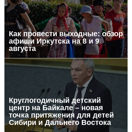
Как провести выходные: обзор
афиши Иркутска на 8 и 9
августа
Круглогодичный детский
центр на Байкале – новая
точка притяжения для детей
Сибири и Дальнего Востока