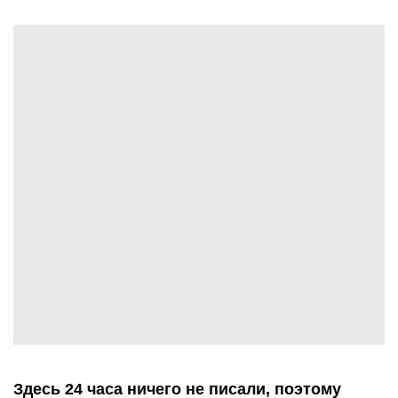
Здесь 24 часа ничего не писали, поэтому