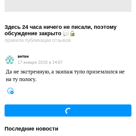
Здесь 24 часа ничего не писали, поэтому
обсуждение закрыто
правила публикации отзывов
антон
17 января 2020 в 14:07
Да не экстренную, а экипаж тупо приземлился не
на ту полосу.
Последние новости