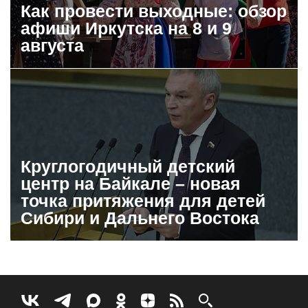
Как провести выходные: обзор
афиши Иркутска на 8 и 9
августа
Круглогодичный детский
центр на Байкале – новая
точка притяжения для детей
Сибири и Дальнего Востока