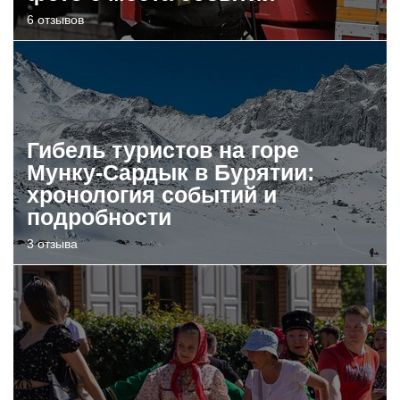
6 отзывов
Гибель туристов на горе
Мунку-Сардык в Бурятии:
хронология событий и
подробности
3 отзыва