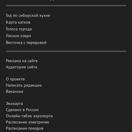
Гид по сибирской кухне
Карта катков
Голоса города
Лесное озеро
Весточка с передовой
Реклама на сайте
Аудитория сайта
О проекте
Написать редакции
Вакансии
Экокарта
Сделано в России
Онлайн-табло аэропорта
Расписание электричек
Расписание поездов