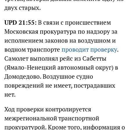
двух старых.
UPD 21:55:
В связи с происшествием
Московская прокуратура по надзору за
исполнением законов на воздушном и
водном транспорте
проводит проверку
.
Самолет выполнял рейс из Сабетты
(Ямало-Ненецкий автономный округ) в
Домодедово. Воздушное судно
повреждений не имеет, пострадавших
нет.
Ход проверки контролируется
межрегиональной транспортной
прокуратурой. Кроме того, информация о