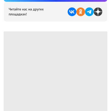
Читайте нас на других
площадках!