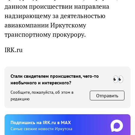
данном происшествии направлена
надзирающему за деятельностью
авиакомпании Иркутскому
транспортному прокурору.
IRK.ru
Стали свидетелем происшествия, чего-то
необычного и интересного?
Сообщите, пожалуйста, об этом в
Отправить
редакцию
Подпишиcь на IRK.ru в MAX
Cамые свежие новости Иркутска