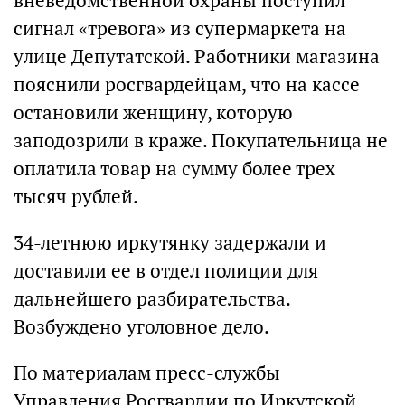
вневедомственной охраны поступил
сигнал «тревога» из супермаркета на
улице Депутатской. Работники магазина
пояснили росгвардейцам, что на кассе
остановили женщину, которую
заподозрили в краже. Покупательница не
оплатила товар на сумму более трех
тысяч рублей.
34-летнюю иркутянку задержали и
доставили ее в отдел полиции для
дальнейшего разбирательства.
Возбуждено уголовное дело.
По материалам пресс-службы
Управления Росгвардии по Иркутской