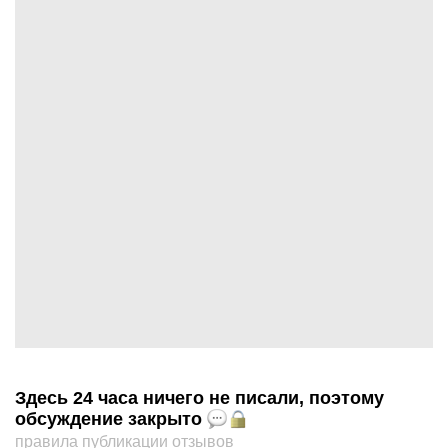
Здесь 24 часа ничего не писали, поэтому
обсуждение закрыто
правила публикации отзывов