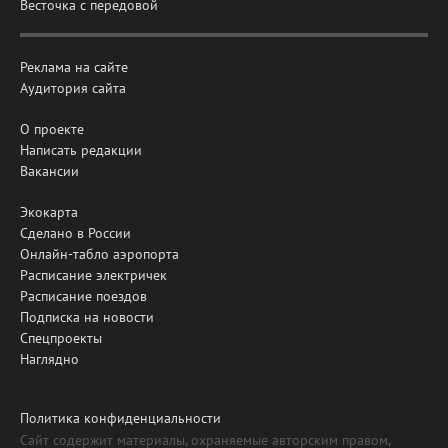
Весточка с передовой
Реклама на сайте
Аудитория сайта
О проекте
Написать редакции
Вакансии
Экокарта
Сделано в России
Онлайн-табло аэропорта
Расписание электричек
Расписание поездов
Подписка на новости
Спецпроекты
Наглядно
Политика конфиденциальности
Сайт содержит материалы, охраняемые авторским правом,