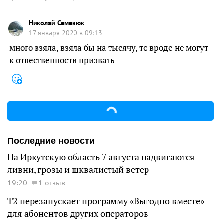
Николай Семенюк
17 января 2020 в 09:13
много взяла, взяла бы на тысячу, то вроде не могут
к отвественности призвать
Последние новости
На Иркутскую область 7 августа надвигаются
ливни, грозы и шквалистый ветер
19:20
1 отзыв
Т2 перезапускает программу «Выгодно вместе»
для абонентов других операторов