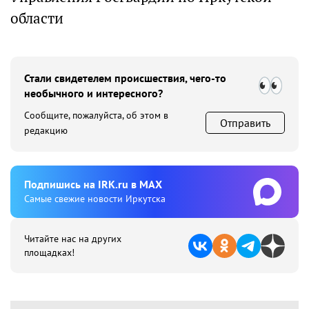
области
Стали свидетелем происшествия, чего-то
необычного и интересного?
Сообщите, пожалуйста, об этом в
Отправить
редакцию
Подпишиcь на IRK.ru в MAX
Cамые свежие новости Иркутска
Читайте нас на других
площадках!