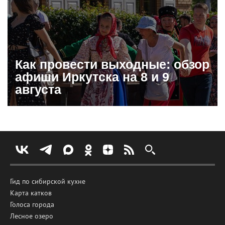
Как провести выходные: обзор
афиши Иркутска на 8 и 9
августа
Гид по сибирской кухне
Карта катков
Голоса города
Лесное озеро