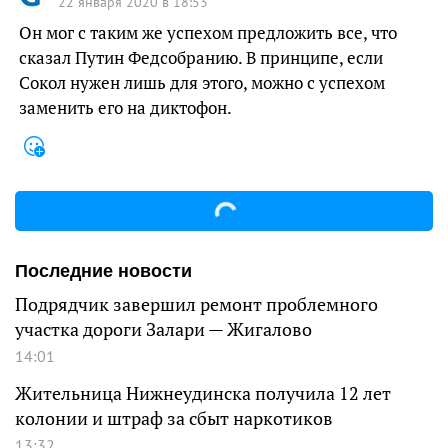
22 января 2020 в 18:53
Он мог с таким же успехом предложить все, что
сказал Путин Федсобранию. В принципе, если
Сокол нужен лишь для этого, можно с успехом
заменить его на диктофон.
Последние новости
Подрядчик завершил ремонт проблемного
участка дороги Залари — Жигалово
14:01
Жительница Нижнеудинска получила 12 лет
колонии и штраф за сбыт наркотиков
13:32