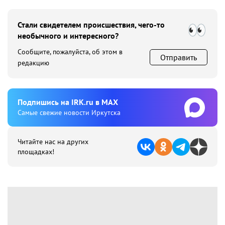
Стали свидетелем происшествия, чего-то
необычного и интересного?
Сообщите, пожалуйста, об этом в
Отправить
редакцию
Подпишиcь на IRK.ru в MAX
Cамые свежие новости Иркутска
Читайте нас на других
площадках!