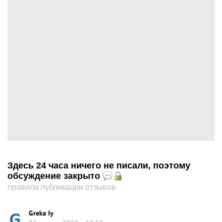
Здесь 24 часа ничего не писали, поэтому
обсуждение закрыто
правила публикации отзывов
Greka Iy