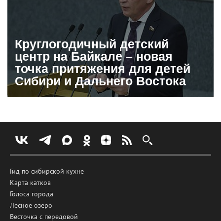
Круглогодичный детский
центр на Байкале – новая
точка притяжения для детей
Сибири и Дальнего Востока
Гид по сибирской кухне
Карта катков
Голоса города
Лесное озеро
Весточка с передовой