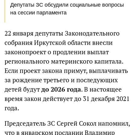
Депутаты ЗС обсудили социальные вопросы
на сессии парламента
22 января депутаты Законодательного
собрания Иркутской области внесли
законопроект о продлении выплат
регионального материнского капитала.
Если проект закона примут, выплачивать
за рождение третьего и последующих
детей будут
до 2026 года
. В настоящее
время закон действует до 31 декабря 2021
года.
Председатель ЗС Сергей Сокол напомнил,
что в январском послании Владимир