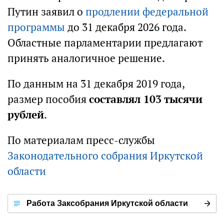
Путин заявил о
продлении федеральной
программы
до 31 декабря 2026 года.
Областные парламентарии предлагают
принять аналогичное решение.
По данным на 31 декабря 2019 года,
размер пособия
составлял 103 тысячи
рублей
.
По материалам пресс-службы
Законодательного собрания Иркутской
области
Работа Заксобрания Иркутской области