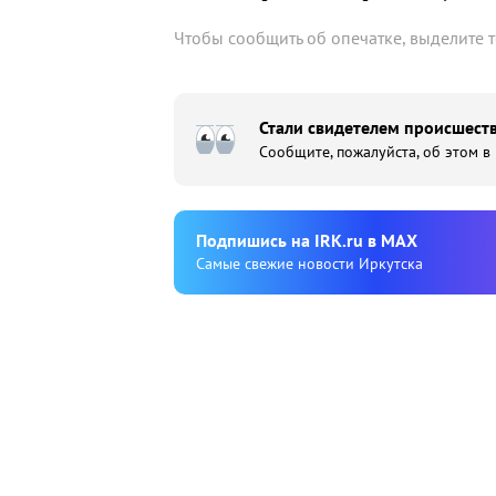
Чтобы сообщить об опечатке, выделите 
Стали свидетелем происшеств
Сообщите, пожалуйста, об этом в
Подпишиcь на IRK.ru в MAX
Cамые свежие новости Иркутска