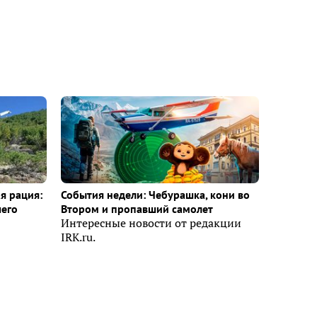
я рация:
События недели: Чебурашка, кони во
шего
Втором и пропавший самолет
Интересные новости от редакции
IRK.ru.