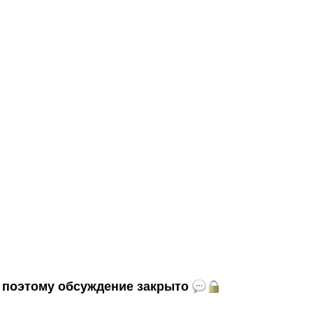
и, поэтому обсуждение закрыто