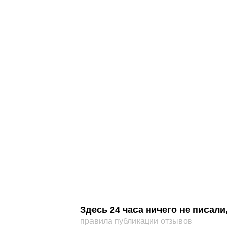
Здесь 24 часа ничего не писал
правила публикации отзывов