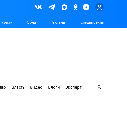
Туризм
Обед
Реклама
Спецпроекты
тво
Власть
Видео
Блоги
Эксперт