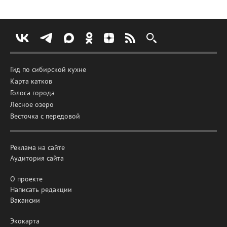
Гид по сибирской кухне
Карта катков
Голоса города
Лесное озеро
Весточка с передовой
Реклама на сайте
Аудитория сайта
О проекте
Написать редакции
Вакансии
Экокарта