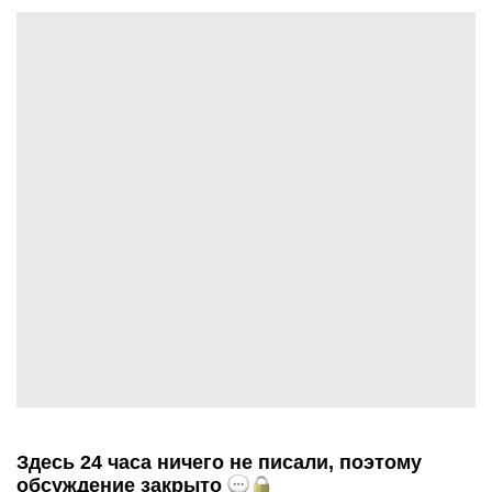
Здесь 24 часа ничего не писали, поэтому
обсуждение закрыто