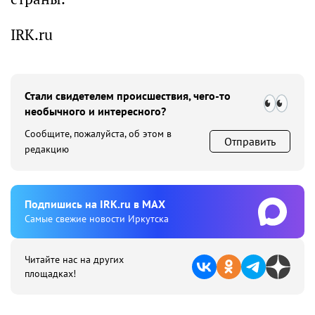
IRK.ru
Стали свидетелем происшествия, чего-то
необычного и интересного?
Сообщите, пожалуйста, об этом в
Отправить
редакцию
Подпишиcь на IRK.ru в MAX
Cамые свежие новости Иркутска
Читайте нас на других
площадках!