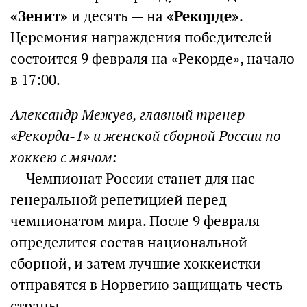
«Зенит»
и десять — на
«Рекорде»
.
Церемония награждения победителей
состоится 9 февраля на «Рекорде», начало
в 17:00.
Александр Межуев, главный тренер
«Рекорда-1» и женской сборной России по
хоккею с мячом:
— Чемпионат России станет для нас
генеральной репетицией перед
чемпионатом мира. После 9 февраля
определится состав национальной
сборной, и затем лучшие хоккеистки
отправятся в Норвегию защищать честь
страны.