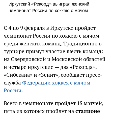
Иркутский «Рекорд» выиграл женский
чемпионат России по хоккею с мячом
С 4 по 9 февраля в Иркутске пройдет
чемпионат России по хоккею с мячом
среди женских команд. Традиционно в
турнире примут участие шесть команд:
из Свердловской и Московской областей
и четыре иркутские — два «Рекорда»,
«Сибскана» и «Зенит», сообщает пресс-
служба
Федерации хоккея с мячом
России
.
Всего в чемпионате пройдет 15 матчей,
пять из которых пройдут на
стадионе