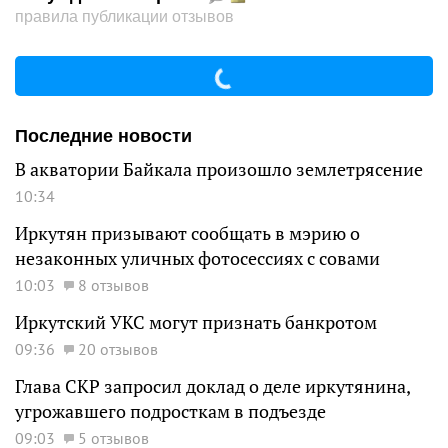
правила публикации отзывов
Последние новости
В акватории Байкала произошло землетрясение
10:34
Иркутян призывают сообщать в мэрию о
незаконных уличных фотосессиях с совами
10:03
8 отзывов
Иркутский УКС могут признать банкротом
09:36
20 отзывов
Глава СКР запросил доклад о деле иркутянина,
угрожавшего подросткам в подъезде
09:03
5 отзывов