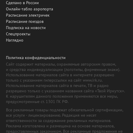
Сделано в России
Онлайн-табло аэропорта
Расписание электричек
Расписание поездов
Подписка на новости
Спецпроекты
Наглядно
Политика конфиденциальности
Сайт содержит материалы, охраняемые авторским правом,
и средства индивидуализации (логотипы, фирменные знаки).
Использование материалов сайта в интернете разрешено
только с указанием гиперссылки на сайт www.irk.ru.
Использование материалов сайта в печати, ТВ и радио
разрешено только с указанием названия сайта «Твой Иркутск».
К нарушителям данного положения применяются все меры,
предусмотренные ст. 1301 ГК РФ.
Все рекламные товары подлежат обязательной сертификации,
все услуги - лицензированию. Редакция не несет
ответственности за содержание рекламных материалов.
Реклама изготовлена и размещена на основе материалов,
предоставленных заказчиком. Все рекламные предложения не