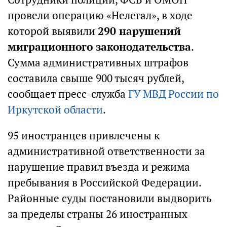
провели операцию «Нелегал», в ходе
которой выявили
290 нарушений
миграционного законодательства
.
Сумма административных штрафов
составила свыше 900 тысяч рублей,
сообщает пресс-служба
ГУ МВД России по
Иркутской области
.
95 иностранцев привлечены к
административной ответственности за
нарушение правил въезда и режима
пребывания в Российской Федерации.
Районные суды постановили выдворить
за пределы страны 26 иностранных