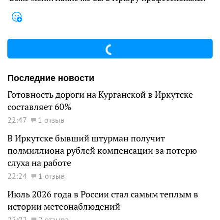
Последние новости
Готовность дороги на Курганской в Иркутске
составляет 60%
22:47
1 отзыв
В Иркутске бывший штурман получит
полмиллиона рублей компенсации за потерю
слуха на работе
22:24
1 отзыв
Июль 2026 года в России стал самым теплым в
истории метеонаблюдений
22:02
2 отзыва