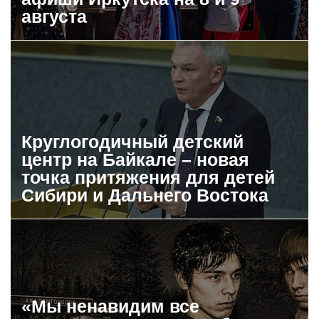
августа
Круглогодичный детский
центр на Байкале – новая
точка притяжения для детей
Сибири и Дальнего Востока
«Мы ненавидим все