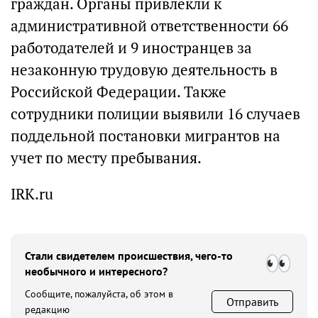
граждан. Органы привлекли к
административной ответственности 66
работодателей и 9 иностранцев за
незаконную трудовую деятельность в
Российской Федерации. Также
сотрудники полиции выявили 16 случаев
поддельной постановки мигрантов на
учет по месту пребывания.
IRK.ru
Стали свидетелем происшествия, чего-то
необычного и интересного?
Сообщите, пожалуйста, об этом в
Отправить
редакцию