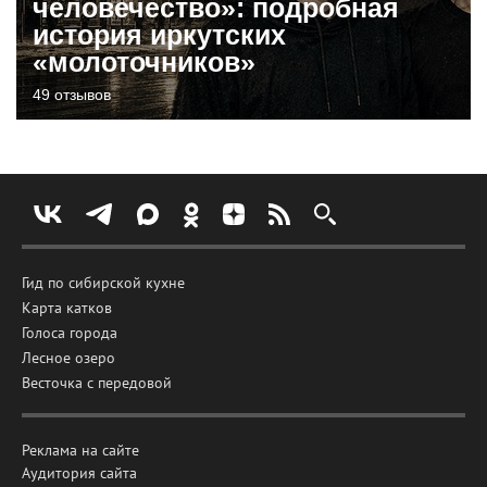
человечество»: подробная
история иркутских
«молоточников»
49 отзывов
Гид по сибирской кухне
Карта катков
Голоса города
Лесное озеро
Весточка с передовой
Реклама на сайте
Аудитория сайта