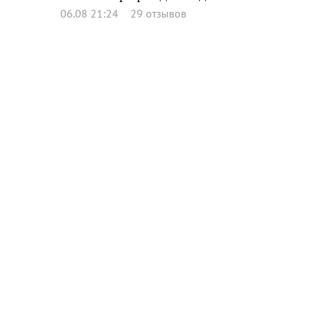
06.08 21:24
29 отзывов