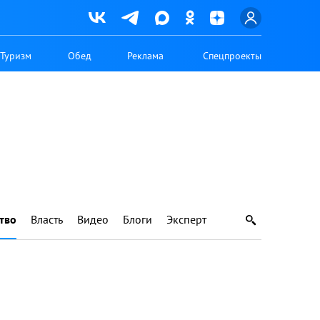
Туризм
Обед
Реклама
Спецпроекты
тво
Власть
Видео
Блоги
Эксперт