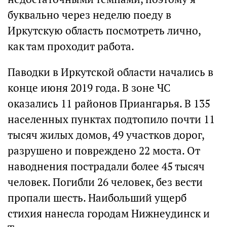
буквально через неделю поеду в
Иркутскую область посмотреть лично,
как там проходит работа.
Паводки в Иркутской области начались в
конце июня 2019 года. В зоне ЧС
оказались 11 районов Приангарья. В 135
населенных пунктах подтопило почти 11
тысяч жилых домов, 49 участков дорог,
разрушено и повреждено 22 моста. От
наводнения пострадали более 45 тысяч
человек. Погибли 26 человек, без вести
пропали шесть. Наибольший ущерб
стихия нанесла городам Нижнеудинск и