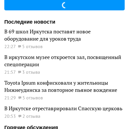
Последние новости
В 69 школ Иркутска поставят новое
оборудование для уроков труда
22:27
5 отзывов
В иркутском музее откроется зал, посвященный
спецоперации
21:57
3 отзыва
Toyota Ipsum конфисковали у жительницы
Нижнеудинска за повторное пьяное вождение
21:29
5 отзывов
В Иркутске отреставрировали Спасскую церковь
20:53
2 отзыва
Горячие обсуждения