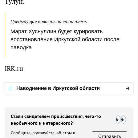
Тулун.
Предыдущая новость по этой теме:
Марат Хуснуллин будет курировать
восстановление Иркутской области после
паводка
IRK.ru
Наводнение в Иркутской области
Стали свидетелем происшествия, чего-то
необычного и интересного?
Сообщите, пожалуйста, об этом в
Отправить