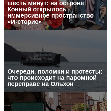
шесть минут: на острове
Конный открылось
иммерсивное пространство
«И-сторис»
Очереди, поломки и протесты:
что происходит на паромной
переправе на Ольхон