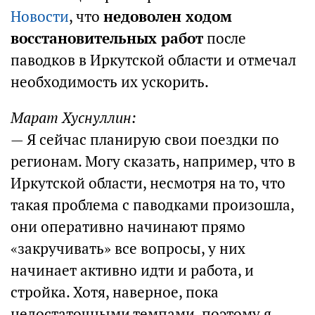
Новости
, что
недоволен ходом
восстановительных работ
после
паводков в Иркутской области и отмечал
необходимость их ускорить.
Марат Хуснуллин:
— Я сейчас планирую свои поездки по
регионам. Могу сказать, например, что в
Иркутской области, несмотря на то, что
такая проблема с паводками произошла,
они оперативно начинают прямо
«закручивать» все вопросы, у них
начинает активно идти и работа, и
стройка. Хотя, наверное, пока
недостаточными темпами, поэтому я