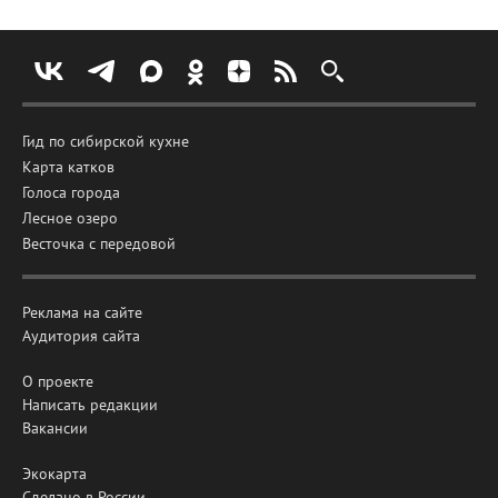
Гид по сибирской кухне
Карта катков
Голоса города
Лесное озеро
Весточка с передовой
Реклама на сайте
Аудитория сайта
О проекте
Написать редакции
Вакансии
Экокарта
Сделано в России