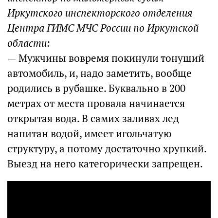
Иркутского инспекторского отделения
Центра ГИМС МЧС России по Иркутской
области:
— Мужчины вовремя покинули тонущий
автомобиль, и, надо заметить, вообще
родились в рубашке. Буквально в 200
метрах от места провала начинается
открытая вода. В самих заливах лед
напитан водой, имеет игольчатую
структуру, а потому достаточно хрупкий.
Выезд на него категорически запрещен.