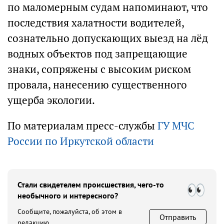
по маломерным судам напоминают, что
последствия халатности водителей,
сознательно допускающих выезд на лёд
водных объектов под запрещающие
знаки, сопряжены с высоким риском
провала, нанесению существенного
ущерба экологии.
По материалам пресс-службы
ГУ МЧС
России по Иркутской области
Стали свидетелем происшествия, чего-то
необычного и интересного?
Сообщите, пожалуйста, об этом в
Отправить
редакцию