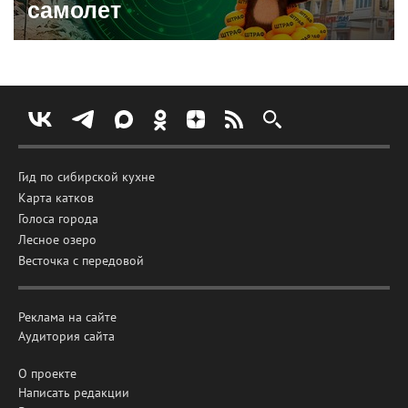
самолет
Гид по сибирской кухне
Карта катков
Голоса города
Лесное озеро
Весточка с передовой
Реклама на сайте
Аудитория сайта
О проекте
Написать редакции