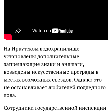
На Иркутском водохранилище
установлены дополнительные
запрещающие знаки и аншлаги,
возведены искусственные преграды в
местах возможных съездов. Однако это
не останавливает любителей подледного
лова.
Сотрудники государственной инспекции