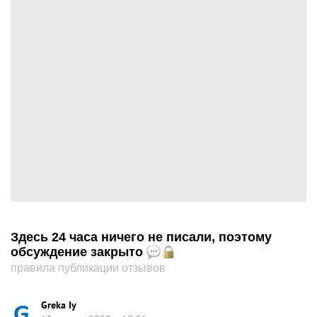
Здесь 24 часа ничего не писали, поэтому
обсуждение закрыто
правила публикации отзывов
Greka Iy