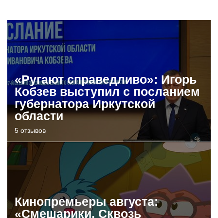
«Ругают справедливо»: Игорь
Кобзев выступил с посланием
губернатора Иркутской
области
5 отзывов
Кинопремьеры августа:
«Смешарики. Сквозь