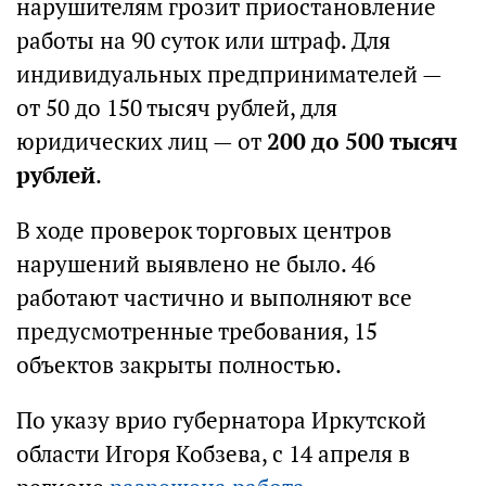
нарушителям грозит приостановление
работы на 90 суток или штраф. Для
индивидуальных предпринимателей —
от 50 до 150 тысяч рублей, для
юридических лиц — от
200 до 500 тысяч
рублей
.
В ходе проверок торговых центров
нарушений выявлено не было. 46
работают частично и выполняют все
предусмотренные требования, 15
объектов закрыты полностью.
По указу врио губернатора Иркутской
области Игоря Кобзева, с 14 апреля в