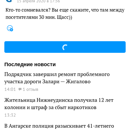
15 апреля 2020 в 17:36
Кто-то сомневался? Вы еще скажите, что там между
посетителями 30 мин. Щасс))
Последние новости
Подрядчик завершил ремонт проблемного
участка дороги Залари — Жигалово
14:01
1 отзыв
Жительница Нижнеудинска получила 12 лет
колонии и штраф за сбыт наркотиков
13:32
В Ангарске полиция разыскивает 41-летнего