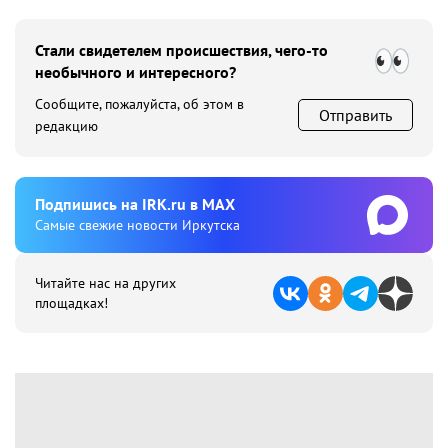
Стали свидетелем происшествия, чего-то
необычного и интересного?
Сообщите, пожалуйста, об этом в
Отправить
редакцию
Подпишиcь на IRK.ru в MAX
Cамые свежие новости Иркутска
Читайте нас на других
площадках!