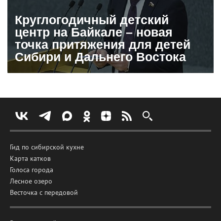
Круглогодичный детский
центр на Байкале – новая
точка притяжения для детей
Сибири и Дальнего Востока
Гид по сибирской кухне
Карта катков
Голоса города
Лесное озеро
Весточка с передовой