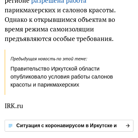
регионе
разрешена работа
парикмахерских и салонов красоты.
Однако к открывшимся объектам во
время режима самоизоляции
предъявляются особые требования.
Предыдущая новость по этой теме:
Правительство Иркутской области
опубликовало условия работы салонов
красоты и парикмахерских
IRK.ru
Ситуация с коронавирусом в Иркутске и
мире