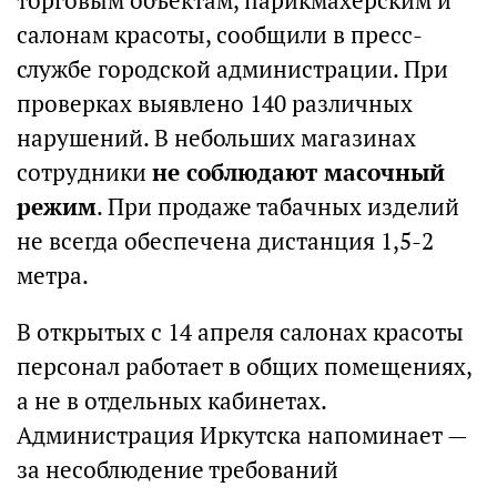
торговым объектам, парикмахерским и
салонам красоты, сообщили в пресс-
службе городской администрации. При
проверках выявлено 140 различных
нарушений. В небольших магазинах
сотрудники
не соблюдают масочный
режим
. При продаже табачных изделий
не всегда обеспечена дистанция 1,5-2
метра.
В открытых с 14 апреля салонах красоты
персонал работает в общих помещениях,
а не в отдельных кабинетах.
Администрация Иркутска напоминает —
за несоблюдение требований