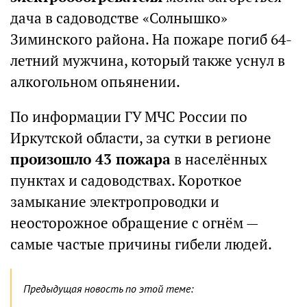
дача в садоводстве «Солнышко»
Зиминского района. На пожаре погиб 64-
летний мужчина, который также уснул в
алкогольном опьянении.
По информации ГУ МЧС России по
Иркутской области, за сутки в регионе
произошло 43 пожара
в населённых
пунктах и садоводствах. Короткое
замыкание электропроводки и
неосторожное обращение с огнём —
самые частые причины гибели людей.
Предыдущая новость по этой теме: