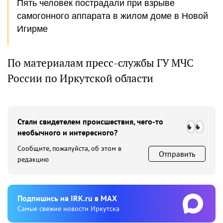
Пять человек пострадали при взрыве
самогонного аппарата в жилом доме в Новой
Игирме
По материалам пресс-службы ГУ МЧС
России по Иркутской области
Стали свидетелем происшествия, чего-то
необычного и интересного?
Сообщите, пожалуйста, об этом в
Отправить
редакцию
Подпишиcь на IRK.ru в MAX
Cамые свежие новости Иркутска