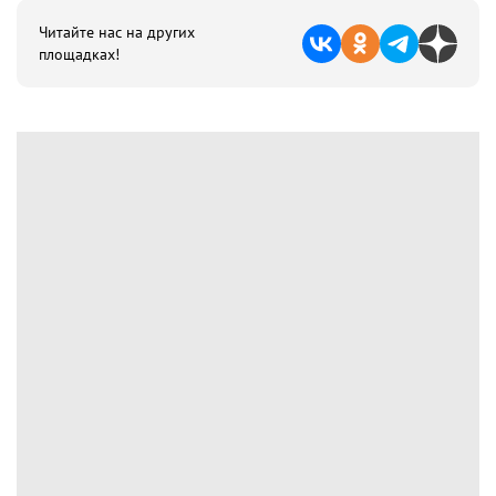
Читайте нас на других
площадках!