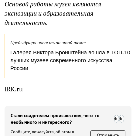
Основой работы музея являются
экспозиции и образовательная
деятельность
.
Предыдущая новость по этой теме:
Галерея Виктора Бронштейна вошла в ТОП-10
лучших музеев современного искусства
России
IRK.ru
Стали свидетелем происшествия, чего-то
необычного и интересного?
Сообщите, пожалуйста, об этом в
Отправить