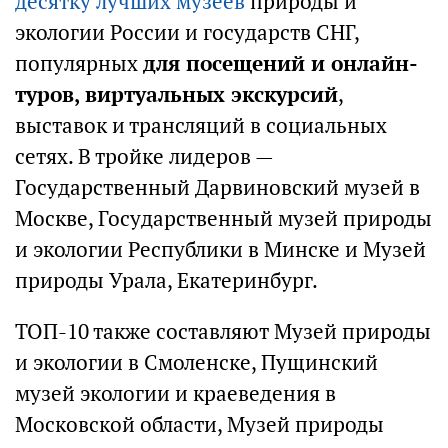
десятку лучших музеев
природы и
экологии России и государств СНГ,
популярных
для посещений и онлайн-
туров, виртуальных экскурсий
,
выставок и трансляций в социальных
сетях. В тройке лидеров —
Государственный Дарвиновский музей в
Москве, Государственный музей природы
и экологии Республики в Минске и Музей
природы Урала, Екатеринбург.
ТОП-10 также составляют Музей природы
и экологии в Смоленске, Пущинский
музей экологии и краеведения в
Московской области, Музей природы