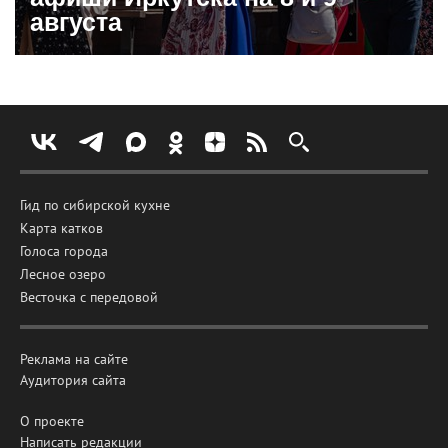
августа
Гид по сибирской кухне
Карта катков
Голоса города
Лесное озеро
Весточка с передовой
Реклама на сайте
Аудитория сайта
О проекте
Написать редакции