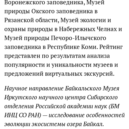
Воронежского заповедника, Музей
природы Окского заповедника в
Рязанской области, Музей экологии и
охраны природы в Набережных Челнах и
Музей природы Печоро-Илычского
заповедника в Республике Коми. Рейтинг
представлен по результатам анализа
популярности и уникальности музеев и
предложений виртуальных экскурсий.
Научное направление Байкальского Музея
Иркутского научного центра Сибирского
отделения Российской академии наук (БМ
ИНЦ СО РАН) — исследование особенностей
эволюции экосистемы озера Байкал.