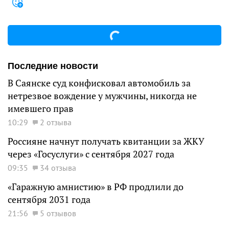
Последние новости
В Саянске суд конфисковал автомобиль за
нетрезвое вождение у мужчины, никогда не
имевшего прав
10:29
2 отзыва
Россияне начнут получать квитанции за ЖКУ
через «Госуслуги» с сентября 2027 года
09:35
34 отзыва
«Гаражную амнистию» в РФ продлили до
сентября 2031 года
21:56
5 отзывов