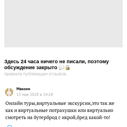
Здесь 24 часа ничего не писали, поэтому
обсуждение закрыто
правила публикации отзывов
Максим
13 мая 2020 в 14:18
Онлайн туры,виртуальные экскурсии,это так же
как и виртуальные потрахушки или виртуально
смотреть на бутерброд с икрой,бред какой-то!