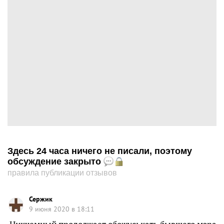
Здесь 24 часа ничего не писали, поэтому
обсуждение закрыто
правила публикации отзывов
Сержик
9 июня 2020 в 18:11