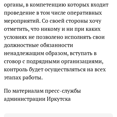
органы, в компетенцию которых входит
проведение в том числе оперативных
мероприятий. Со своей стороны хочу
отметить, что никому и ни при каких
условиях не позволено исполнять свои
должностные обязанности
ненадлежащим образом, вступать в
сговор с подрядными организациями,
контроль будет осуществляться на всех
этапах работы.
По материалам пресс-службы
администрации Иркутска