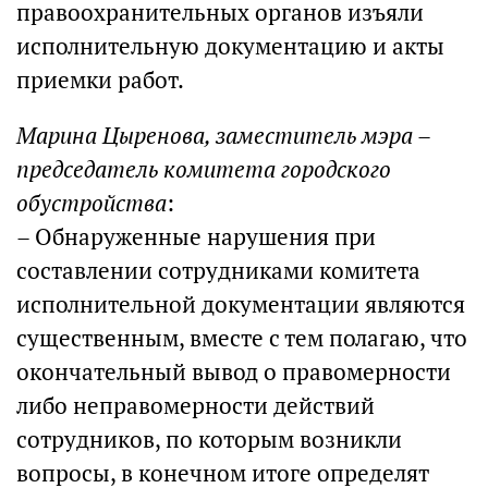
правоохранительных органов изъяли
исполнительную документацию и акты
приемки работ.
Марина Цыренова, заместитель мэра –
председатель комитета городского
обустройства
:
– Обнаруженные нарушения при
составлении сотрудниками комитета
исполнительной документации являются
существенным, вместе с тем полагаю, что
окончательный вывод о правомерности
либо неправомерности действий
сотрудников, по которым возникли
вопросы, в конечном итоге определят