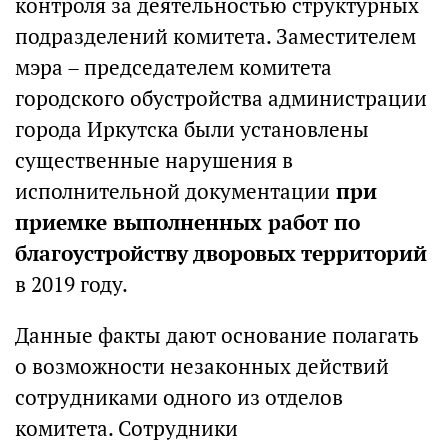
контроля за деятельностью структурных
подразделений комитета. Заместителем
мэра – председателем комитета
городского обустройства администрации
города Иркутска были установлены
существенные нарушения в
исполнительной документации
при
приемке выполненных работ по
благоустройству дворовых территорий
в 2019 году.
Данные факты дают основание полагать
о возможности незаконных действий
сотрудниками одного из отделов
комитета. Сотрудники