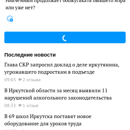
Никчемный продолжает обожуськать бывшего мэра
или уже нет?
Последние новости
Глава СКР запросил доклад о деле иркутянина,
угрожавшего подросткам в подъезде
09:03
2 отзыва
В Иркутской области за месяц выявили 11
нарушений алкогольного законодательства
08:33
1 отзыв
В 69 школ Иркутска поставят новое
оборудование для уроков труда