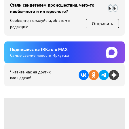
Стали свидетелем происшествия, чего-то
необычного и интересного?
Сообщите, пожалуйста, об этом в
Отправить
редакцию
Подпишиcь на IRK.ru в MAX
Cамые свежие новости Иркутска
Читайте нас на других
площадках!