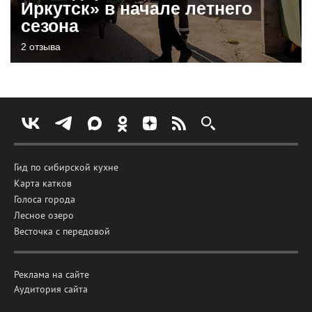
Иркутск» в начале летнего
сезона
2 отзыва
Гид по сибирской кухне
Карта катков
Голоса города
Лесное озеро
Весточка с передовой
Реклама на сайте
Аудитория сайта