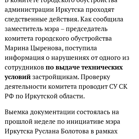
администрации Иркутска проходят
следственные действия. Как сообщила
заместитель мэра – председатель
комитета городского обустройства
Марина Цыренова, поступила
информация о нарушениях от одного из
сотрудников
по выдаче технических
условий
застройщикам. Проверку
деятельности комитета проводит СУ СК
РФ по Иркутской области.
Выемка документации состоялась на
прошлой неделе по инициативе мэра
Иркутска Руслана Болотова в рамках