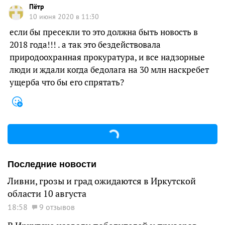
Пётр
10 июня 2020 в 11:30
если бы пресекли то это должна быть новость в
2018 года!!! . а так это бездействовала
природоохранная прокуратура, и все надзорные
люди и ждали когда бедолага на 30 млн наскребет
ущерба что бы его спрятать?
Последние новости
Ливни, грозы и град ожидаются в Иркутской
области 10 августа
18:58
9 отзывов