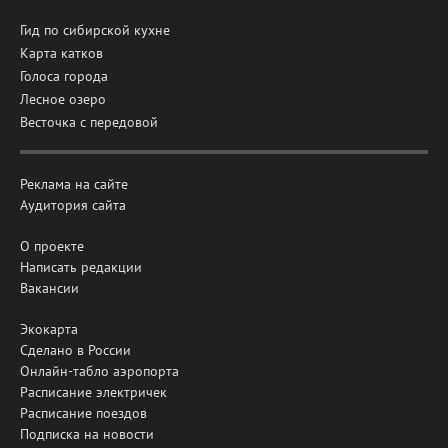
Гид по сибирской кухне
Карта катков
Голоса города
Лесное озеро
Весточка с передовой
Реклама на сайте
Аудитория сайта
О проекте
Написать редакции
Вакансии
Экокарта
Сделано в России
Онлайн-табло аэропорта
Расписание электричек
Расписание поездов
Подписка на новости