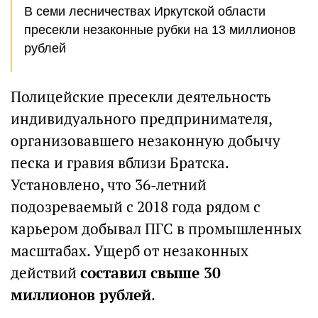
В семи лесничествах Иркутской области
пресекли незаконные рубки на 13 миллионов
рублей
Полицейские пресекли деятельность
индивидуального предпринимателя,
организовавшего незаконную добычу
песка и гравия вблизи Братска.
Установлено, что 36-летний
подозреваемый с 2018 года рядом с
карьером добывал ПГС в промышленных
масштабах. Ущерб от незаконных
действий
составил свыше 30
миллионов рублей
.