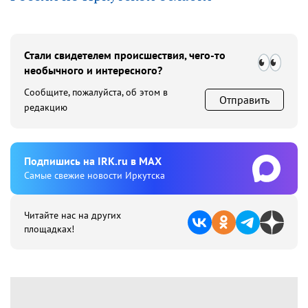
Стали свидетелем происшествия, чего-то
необычного и интересного?
Сообщите, пожалуйста, об этом в
Отправить
редакцию
Подпишиcь на IRK.ru в MAX
Cамые свежие новости Иркутска
Читайте нас на других
площадках!