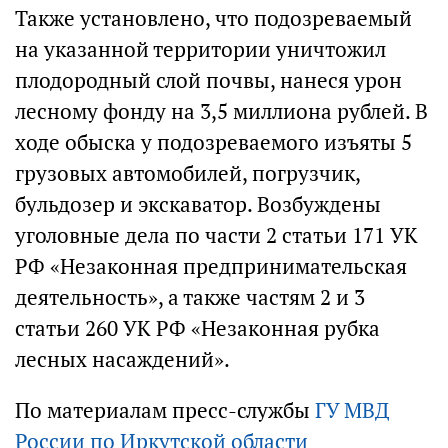
Также установлено, что подозреваемый
на указанной территории уничтожил
плодородный слой почвы, нанеся урон
лесному фонду на 3,5 миллиона рублей. В
ходе обыска у подозреваемого изъяты 5
грузовых автомобилей, погрузчик,
бульдозер и экскаватор. Возбуждены
уголовные дела по части 2 статьи 171 УК
РФ «Незаконная предпринимательская
деятельность», а также частям 2 и 3
статьи 260 УК РФ «Незаконная рубка
лесных насаждений».
По материалам пресс-службы
ГУ МВД
России по Иркутской области