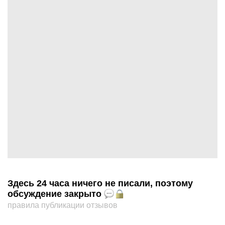
Здесь 24 часа ничего не писали, поэтому
обсуждение закрыто
правила публикации отзывов