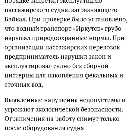
порядке запретил эксплуатацию
пассажирского судна, загрязняющего
Байкал. При проверке было установлено,
что водный транспорт «Иркутск» грубо
нарушал природоохранные нормы. При
организации пассажирских перевозок
предприниматель нарушил закон и
эксплуатировал судно без сборной
цистерны для накопления фекальных и
сточных вод.
Выявленные нарушения недопустимы и
угрожают экологической безопасности.
Ограничения на работу снимут только
после оборудования судна