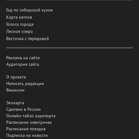
Гид по сибирской кухне
Карта катков
Голоса города
Лесное озеро
Весточка с передовой
Реклама на сайте
Аудитория сайта
О проекте
Написать редакции
Вакансии
Экокарта
Сделано в России
Онлайн-табло аэропорта
Расписание электричек
Расписание поездов
Подписка на новости