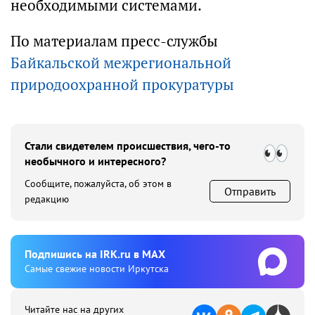
необходимыми системами.
По материалам пресс-службы
Байкальской межрегиональной
природоохранной прокуратуры
Стали свидетелем происшествия, чего-то
необычного и интересного?
Сообщите, пожалуйста, об этом в
Отправить
редакцию
Подпишиcь на IRK.ru в MAX
Cамые свежие новости Иркутска
Читайте нас на других