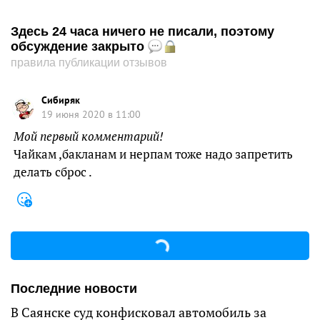
Здесь 24 часа ничего не писали, поэтому
обсуждение закрыто
правила публикации отзывов
Сибиряк
19 июня 2020 в 11:00
Мой первый комментарий!
Чайкам ,бакланам и нерпам тоже надо запретить
делать сброс .
Последние новости
В Саянске суд конфисковал автомобиль за