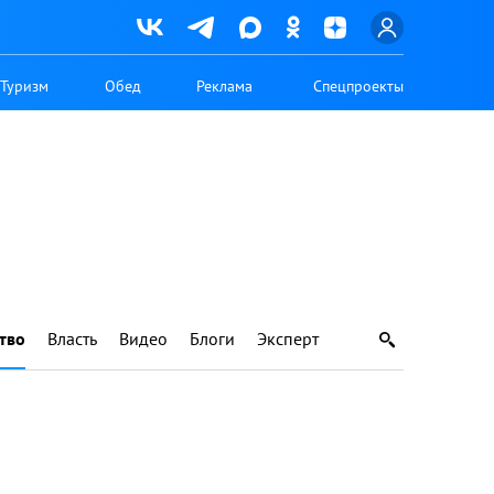
Туризм
Обед
Реклама
Спецпроекты
тво
Власть
Видео
Блоги
Эксперт