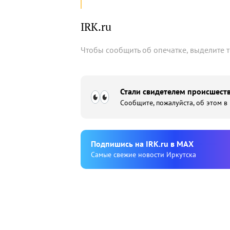
IRK.ru
Чтобы сообщить об опечатке, выделите 
Стали свидетелем происшеств
Сообщите, пожалуйста, об этом в
Подпишиcь на IRK.ru в MAX
Cамые свежие новости Иркутска