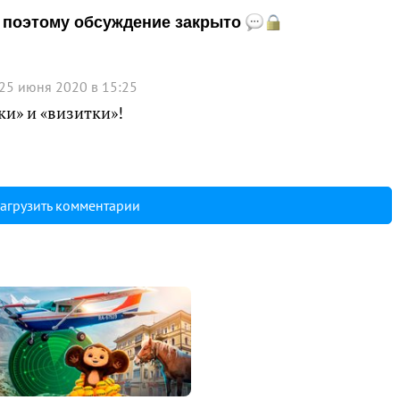
и, поэтому обсуждение закрыто
25 июня 2020 в 15:25
ки» и «визитки»!
агрузить комментарии