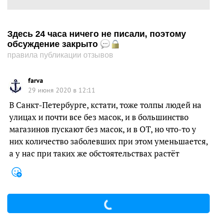
Здесь 24 часа ничего не писали, поэтому
обсуждение закрыто
правила публикации отзывов
farva
29 июня 2020 в 12:11
В Санкт-Петербурге, кстати, тоже толпы людей на
улицах и почти все без масок, и в большинство
магазинов пускают без масок, и в ОТ, но что-то у
них количество заболевших при этом уменьшается,
а у нас при таких же обстоятельствах растёт