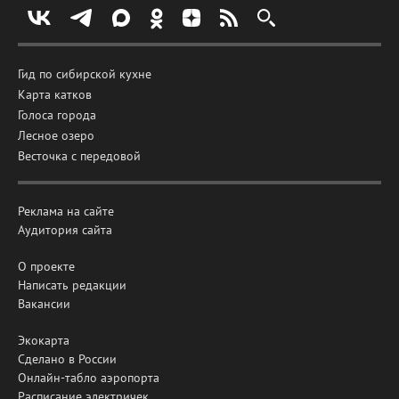
Гид по сибирской кухне
Карта катков
Голоса города
Лесное озеро
Весточка с передовой
Реклама на сайте
Аудитория сайта
О проекте
Написать редакции
Вакансии
Экокарта
Сделано в России
Онлайн-табло аэропорта
Расписание электричек