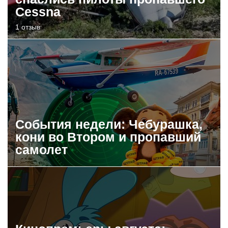
Cessna
1 отзыв
События недели: Чебурашка,
кони во Втором и пропавший
самолет