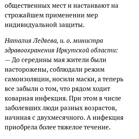
общественных мест и настаивают на
строжайшем применении мер
индивидуальной защиты.
Наталия Ледяева, и. о. министра
здравоохранения Иркутской области:
— До середины мая жители были
насторожены, соблюдали режим
самоизоляции, носили маски, а теперь
все забыли о том, что рядом ходит
коварная инфекция. При этом в числе
заболевших люди разных возрастов,
начиная с двухмесячного. А инфекция
приобрела более тяжелое течение.