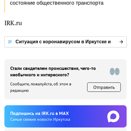
состояние общественного транспорта
IRK.ru
Ситуация с коронавирусом в Иркутске и
мире
Стали свидетелем происшествия, чего-то
необычного и интересного?
Сообщите, пожалуйста, об этом в
Отправить
редакцию
Подпишиcь на IRK.ru в MAX
Cамые свежие новости Иркутска