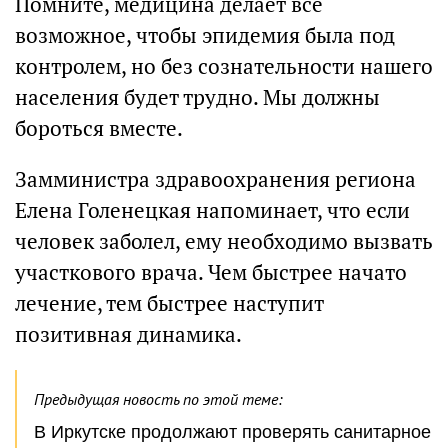
Помните, медицина делает все
возможное, чтобы эпидемия была под
контролем, но без сознательности нашего
населения будет трудно. Мы должны
бороться вместе.
Замминистра здравоохранения региона
Елена Голенецкая напоминает, что если
человек заболел, ему необходимо вызвать
участкового врача. Чем быстрее начато
лечение, тем быстрее наступит
позитивная динамика.
Предыдущая новость по этой теме:
В Иркутске продолжают проверять санитарное