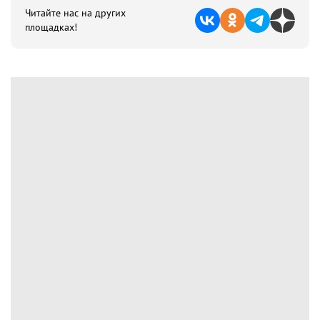
Читайте нас на других
площадках!