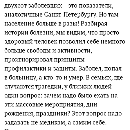
двухсот заболевших – это показатели,
аналогичные Санкт-Петербургу. Но там
население больше в разы! Разбирая
истории болезни, мы видим, что просто
здоровый человек позволил себе немного
больше свободы и активности,
проигнорировал принципы
профилактики и защиты. Заболел, попал
в больницу, а кто-то и умер. В семьях, где
случаются трагедии, у близких людей
один вопрос: зачем надо было ехать на
эти массовые мероприятия, дни
рождения, праздники? Этот вопрос надо
задавать не медикам, а самим себе.