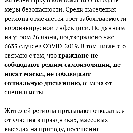
жителей Иркутской области соблюдать
меры безопасности. Среди населения
региона отмечается рост заболеваемости
коронавирусной инфекцией. По данным
на утром 26 июня, подтверждено уже
6635 случаев COVID-2019. В том числе это
связано с тем, что
граждане не
соблюдают режим самоизоляции, не
носят маски, не соблюдают
социальную дистанцию
, отмечают
специалисты.
Жителей региона призывают отказаться
от участия в праздниках, массовых
выездах на природу, посещения