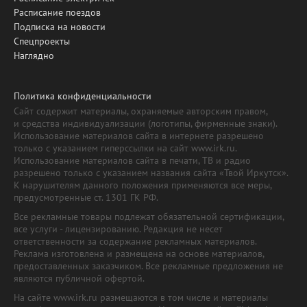
Расписание поездов
Подписка на новости
Спецпроекты
Наглядно
Политика конфиденциальности
Сайт содержит материалы, охраняемые авторским правом,
и средства индивидуализации (логотипы, фирменные знаки).
Использование материалов сайта в интернете разрешено
только с указанием гиперссылки на сайт www.irk.ru.
Использование материалов сайта в печати, ТВ и радио
разрешено только с указанием названия сайта «Твой Иркутск».
К нарушителям данного положения применяются все меры,
предусмотренные ст. 1301 ГК РФ.
Все рекламные товары подлежат обязательной сертификации,
все услуги - лицензированию. Редакция не несет
ответственности за содержание рекламных материалов.
Реклама изготовлена и размещена на основе материалов,
предоставленных заказчиком. Все рекламные предложения не
являются публичной офертой.
На сайте www.irk.ru размещаются в том числе и материалы