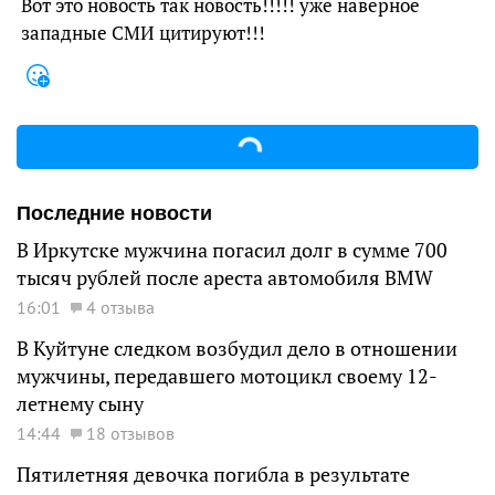
Вот это новость так новость!!!!! уже наверное
западные СМИ цитируют!!!
Последние новости
В Иркутске мужчина погасил долг в сумме 700
тысяч рублей после ареста автомобиля BMW
16:01
4 отзыва
В Куйтуне следком возбудил дело в отношении
мужчины, передавшего мотоцикл своему 12-
летнему сыну
14:44
18 отзывов
Пятилетняя девочка погибла в результате