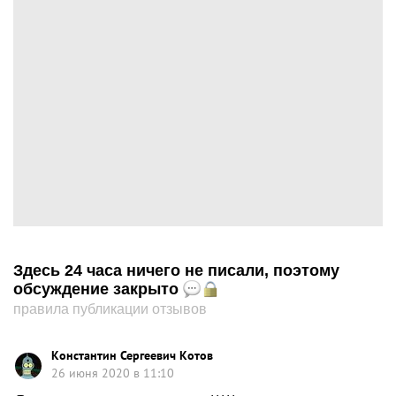
Здесь 24 часа ничего не писали, поэтому
обсуждение закрыто
правила публикации отзывов
Константин Сергеевич Котов
26 июня 2020 в 11:10