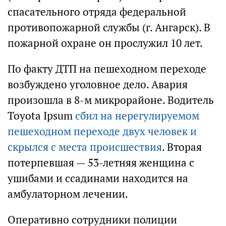
спасательного отряда федеральной
противопожарной службы (г. Ангарск). В
пожарной охране он прослужил 10 лет.
По факту ДТП на пешеходном переходе
возбуждено уголовное дело. Авария
произошла в 8-м микрорайоне. Водитель
Toyota Ipsum
сбил на нерегулируемом
пешеходном переходе двух человек и
скрылся с места происшествия
. Вторая
потерпевшая — 53-летняя женщина с
ушибами и ссадинами находится на
амбулаторном лечении.
Оперативно сотрудники полиции