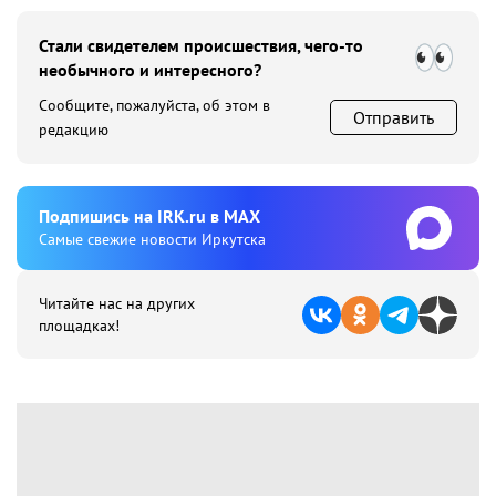
Стали свидетелем происшествия, чего-то
необычного и интересного?
Сообщите, пожалуйста, об этом в
Отправить
редакцию
Подпишиcь на IRK.ru в MAX
Cамые свежие новости Иркутска
Читайте нас на других
площадках!