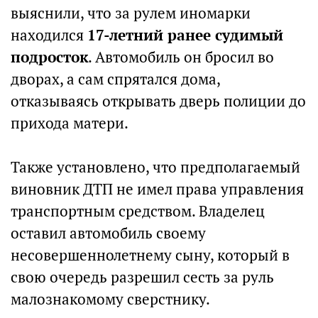
выяснили, что за рулем иномарки
находился
17-летний ранее судимый
подросток
. Автомобиль он бросил во
дворах, а сам спрятался дома,
отказываясь открывать дверь полиции до
прихода матери.
Также установлено, что предполагаемый
виновник ДТП не имел права управления
транспортным средством. Владелец
оставил автомобиль своему
несовершеннолетнему сыну, который в
свою очередь разрешил сесть за руль
малознакомому сверстнику.