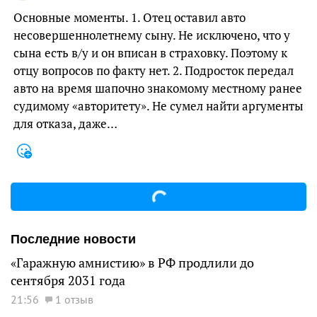
Основные моменты. 1. Отец оставил авто
несовершеннолетнему сыну. Не исключено, что у
сына есть в/у и он вписан в страховку. Поэтому к
отцу вопросов по факту нет. 2. Подросток передал
авто на время шапочно знакомому местному ранее
судимому «авторитету». Не сумел найти аргументы
для отказа, даже…
Последние новости
«Гаражную амнистию» в РФ продлили до
сентября 2031 года
21:56
1 отзыв