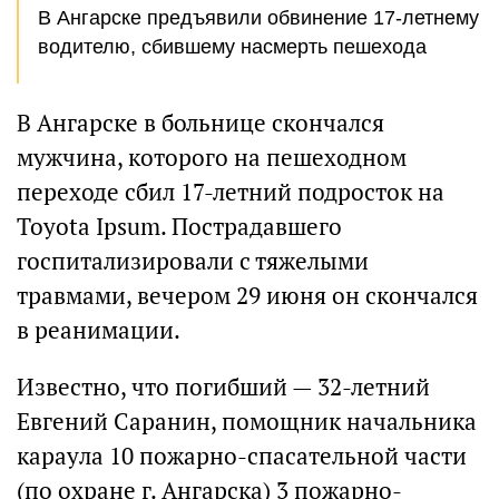
В Ангарске предъявили обвинение 17-летнему
водителю, сбившему насмерть пешехода
В Ангарске в больнице скончался
мужчина, которого на пешеходном
переходе сбил 17-летний подросток на
Toyota Ipsum. Пострадавшего
госпитализировали с тяжелыми
травмами, вечером 29 июня он скончался
в реанимации.
Известно, что погибший — 32-летний
Евгений Саранин, помощник начальника
караула 10 пожарно-спасательной части
(по охране г. Ангарска) 3 пожарно-