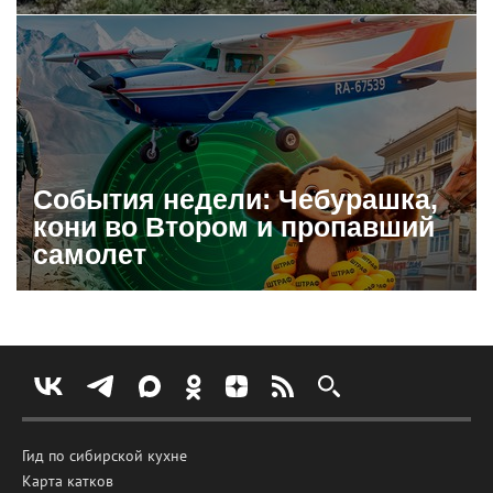
События недели: Чебурашка,
кони во Втором и пропавший
самолет
Гид по сибирской кухне
Карта катков