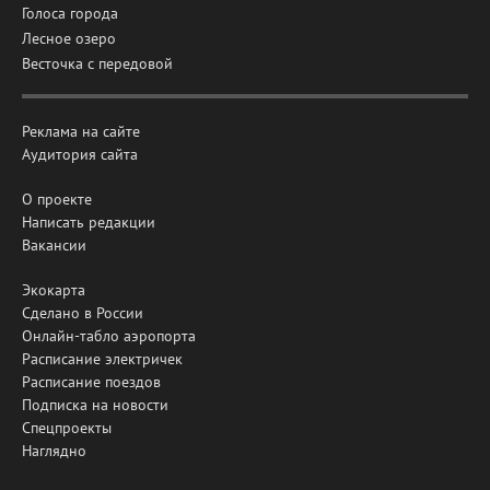
Голоса города
Лесное озеро
Весточка с передовой
Реклама на сайте
Аудитория сайта
О проекте
Написать редакции
Вакансии
Экокарта
Сделано в России
Онлайн-табло аэропорта
Расписание электричек
Расписание поездов
Подписка на новости
Спецпроекты
Наглядно