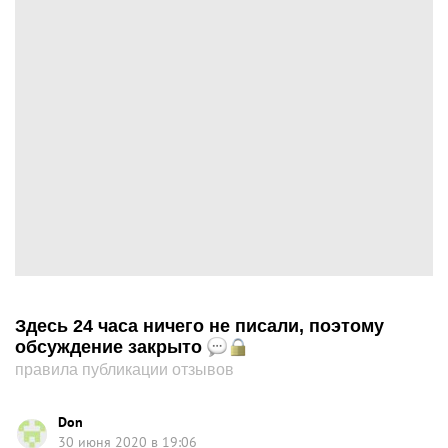
Здесь 24 часа ничего не писали, поэтому
обсуждение закрыто
правила публикации отзывов
Don
30 июня 2020 в 19:06