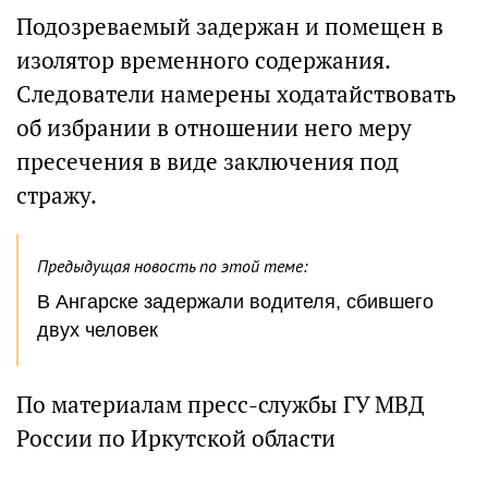
Подозреваемый задержан и помещен в
изолятор временного содержания.
Следователи намерены ходатайствовать
об избрании в отношении него меру
пресечения в виде заключения под
стражу.
Предыдущая новость по этой теме:
В Ангарске задержали водителя, сбившего
двух человек
По материалам пресс-службы ГУ МВД
России по Иркутской области