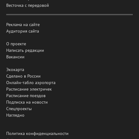
Весточка с передовой
Реклама на сайте
Аудитория сайта
О проекте
Написать редакции
Вакансии
Экокарта
Сделано в России
Онлайн-табло аэропорта
Расписание электричек
Расписание поездов
Подписка на новости
Спецпроекты
Наглядно
Политика конфиденциальности