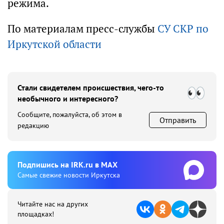
режима.
По материалам пресс-службы
СУ СКР по
Иркутской области
Стали свидетелем происшествия, чего-то
необычного и интересного?
Сообщите, пожалуйста, об этом в
Отправить
редакцию
Подпишиcь на IRK.ru в MAX
Cамые свежие новости Иркутска
Читайте нас на других
площадках!