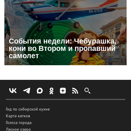
События недели: Чебурашка,
кони во Втором и пропавший
самолет
Гид по сибирской кухне
Карта катков
Голоса города
Лесное озеро