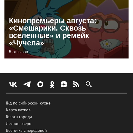
Кинопремьеры августа:
«Смешарики. Сквозь
вселенные» и ремейк
«Чучела»
5 отзывов
Гид по сибирской кухне
Карта катков
Голоса города
Лесное озеро
Весточка с передовой