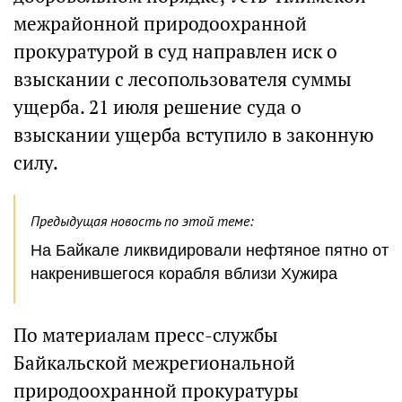
межрайонной природоохранной
прокуратурой в суд направлен иск о
взыскании с лесопользователя суммы
ущерба. 21 июля решение суда о
взыскании ущерба вступило в законную
силу.
Предыдущая новость по этой теме:
На Байкале ликвидировали нефтяное пятно от
накренившегося корабля вблизи Хужира
По материалам пресс-службы
Байкальской межрегиональной
природоохранной прокуратуры