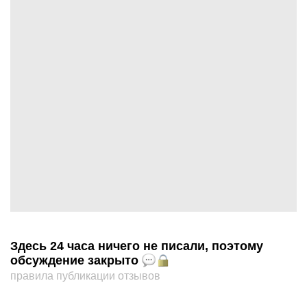
Здесь 24 часа ничего не писали, поэтому
обсуждение закрыто
правила публикации отзывов