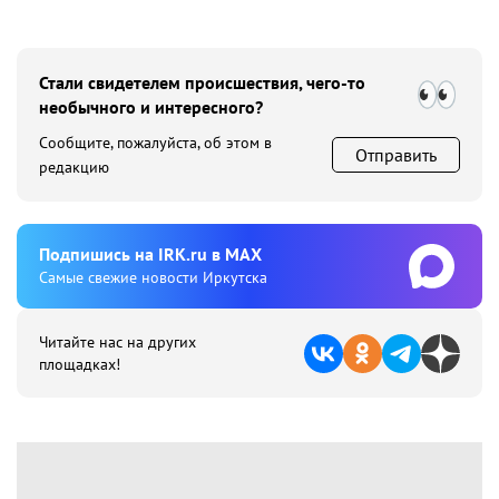
Стали свидетелем происшествия, чего-то
необычного и интересного?
Сообщите, пожалуйста, об этом в
Отправить
редакцию
Подпишиcь на IRK.ru в MAX
Cамые свежие новости Иркутска
Читайте нас на других
площадках!