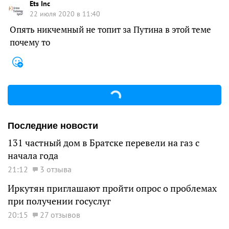
Ets Inc
22 июля 2020 в 11:40
Опять никчемный не топит за Путина в этой теме
почему то
Последние новости
131 частный дом в Братске перевели на газ с
начала года
21:12
3 отзыва
Иркутян приглашают пройти опрос о проблемах
при получении госуслуг
20:15
27 отзывов