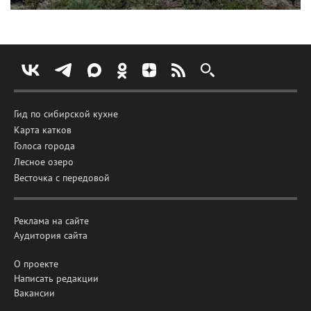
Гид по сибирской кухне
Карта катков
Голоса города
Лесное озеро
Весточка с передовой
Реклама на сайте
Аудитория сайта
О проекте
Написать редакции
Вакансии