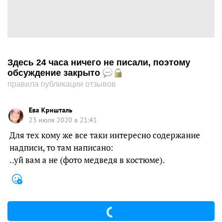
Здесь 24 часа ничего не писали, поэтому
обсуждение закрыто
правила публикации отзывов
Ева Кришталь
23 июля 2020 в 21:41
Для тех кому же все таки интересно содержание
надписи, то там написано:
..уй вам а не (фото медведя в костюме).