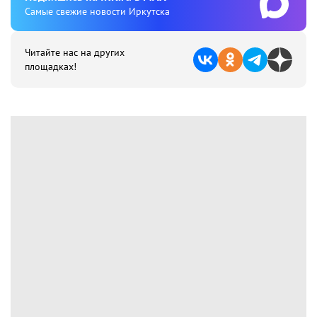
Cамые свежие новости Иркутска
Читайте нас на других
площадках!