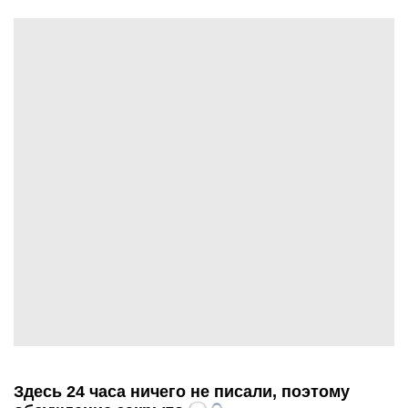
Здесь 24 часа ничего не писали, поэтому