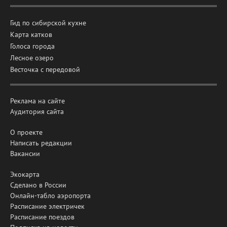
Гид по сибирской кухне
Карта катков
Голоса города
Лесное озеро
Весточка с передовой
Реклама на сайте
Аудитория сайта
О проекте
Написать редакции
Вакансии
Экокарта
Сделано в России
Онлайн-табло аэропорта
Расписание электричек
Расписание поездов