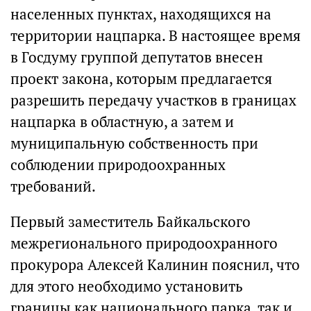
населенных пунктах, находящихся на
территории нацпарка. В настоящее время
в Госдуму группой депутатов внесен
проект закона, которым предлагается
разрешить передачу участков в границах
нацпарка в областную, а затем и
муниципальную собственность при
соблюдении природоохранных
требований.
Первый заместитель Байкальского
межрегионального природоохранного
прокурора Алексей Калинин пояснил, что
для этого необходимо установить
границы как национального парка, так и