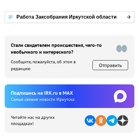
Работа Заксобрания Иркутской области
Стали свидетелем происшествия, чего-то
необычного и интересного?
Сообщите, пожалуйста, об этом в
Отправить
редакцию
Подпишиcь на IRK.ru в MAX
Cамые свежие новости Иркутска
Читайте нас на других
площадках!