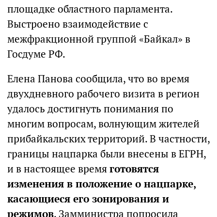
площадке областного парламента.
Выстроено взаимодействие с
межфракционной группой «Байкал» в
Госдуме РФ.
Елена Панова сообщила, что во время
двухдневного рабочего визита в регион
удалось достигнуть понимания по
многим вопросам, волнующим жителей
прибайкальских территорий. В частности,
границы нацпарка были внесены в ЕГРН,
и в настоящее время
готовятся
изменения в положение о нацпарке,
касающиеся его зонирования и
режимов
. Замминистра попросила