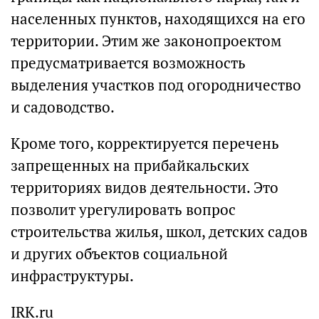
населенных пунктов, находящихся на его
территории. Этим же законопроектом
предусматривается возможность
выделения участков под огородничество
и садоводство.
Кроме того, корректируется перечень
запрещенных на прибайкальских
территориях видов деятельности. Это
позволит урегулировать вопрос
строительства жилья, школ, детских садов
и других объектов социальной
инфраструктуры.
IRK.ru