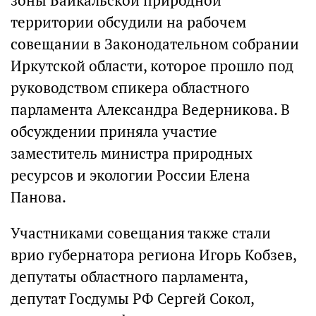
зоны Байкальской природной
территории обсудили на рабочем
совещании в Законодательном собрании
Иркутской области, которое прошло под
руководством спикера областного
парламента Александра Ведерникова. В
обсуждении приняла участие
заместитель министра природных
ресурсов и экологии России Елена
Панова.
Участниками совещания также стали
врио губернатора региона Игорь Кобзев,
депутаты областного парламента,
депутат Госдумы РФ Сергей Сокол,