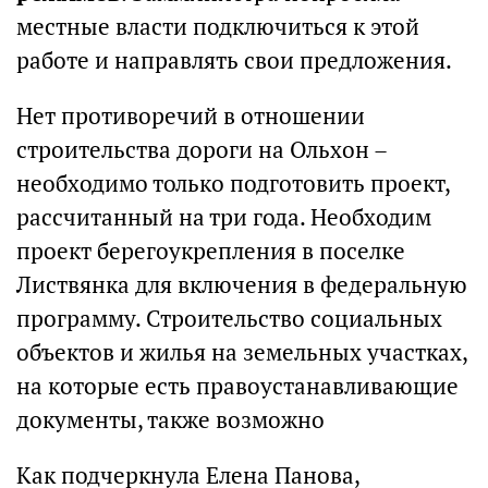
местные власти подключиться к этой
работе и направлять свои предложения.
Нет противоречий в отношении
строительства дороги на Ольхон –
необходимо только подготовить проект,
рассчитанный на три года. Необходим
проект берегоукрепления в поселке
Листвянка для включения в федеральную
программу. Строительство социальных
объектов и жилья на земельных участках,
на которые есть правоустанавливающие
документы, также возможно
Как подчеркнула Елена Панова,