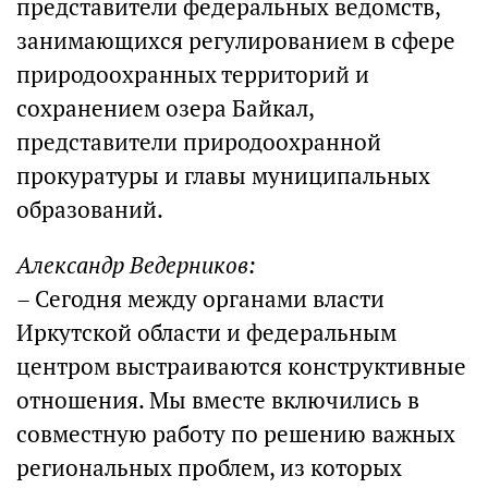
представители федеральных ведомств,
занимающихся регулированием в сфере
природоохранных территорий и
сохранением озера Байкал,
представители природоохранной
прокуратуры и главы муниципальных
образований.
Александр Ведерников:
– Сегодня между органами власти
Иркутской области и федеральным
центром выстраиваются конструктивные
отношения. Мы вместе включились в
совместную работу по решению важных
региональных проблем, из которых