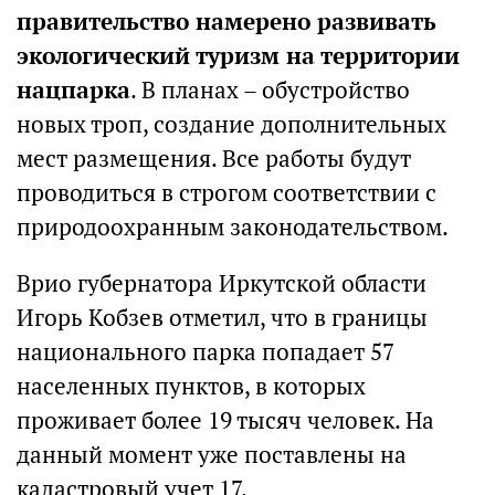
правительство намерено развивать
экологический туризм на территории
нацпарка
. В планах – обустройство
новых троп, создание дополнительных
мест размещения. Все работы будут
проводиться в строгом соответствии с
природоохранным законодательством.
Врио губернатора Иркутской области
Игорь Кобзев отметил, что в границы
национального парка попадает 57
населенных пунктов, в которых
проживает более 19 тысяч человек. На
данный момент уже поставлены на
кадастровый учет 17.