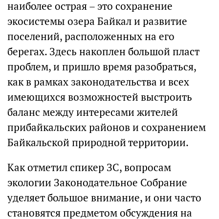
наиболее острая – это сохранение
экосистемы озера Байкал и развитие
поселений, расположенных на его
берегах. Здесь накоплен большой пласт
проблем, и пришло время разобраться,
как в рамках законодательства и всех
имеющихся возможностей выстроить
баланс между интересами жителей
прибайкальских районов и сохранением
Байкальской природной территории.
Как отметил спикер ЗС, вопросам
экологии Законодательное Собрание
уделяет большое внимание, и они часто
становятся предметом обсуждения на