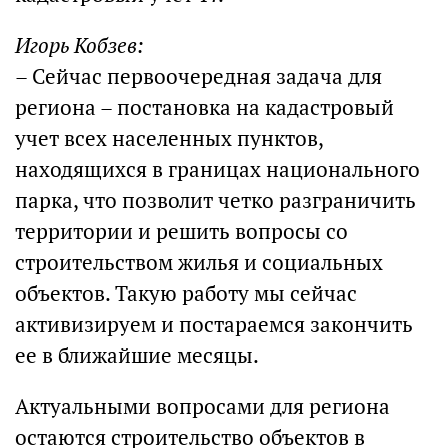
Игорь Кобзев:
– Сейчас первоочередная задача для
региона – постановка на кадастровый
учет всех населенных пунктов,
находящихся в границах национального
парка, что позволит четко разграничить
территории и решить вопросы со
строительством жилья и социальных
объектов. Такую работу мы сейчас
активизируем и постараемся закончить
ее в ближайшие месяцы.
Актуальными вопросами для региона
остаются строительство объектов в