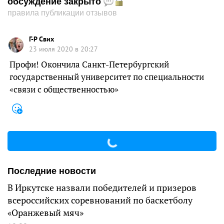
обсуждение закрыто
правила публикации отзывов
Г-Р Свих
23 июля 2020 в 20:27
Профи! Окончила Санкт-Петербургский
государственный университет по специальности
«связи с общественностью»
Последние новости
В Иркутске назвали победителей и призеров
всероссийских соревнований по баскетболу
«Оранжевый мяч»