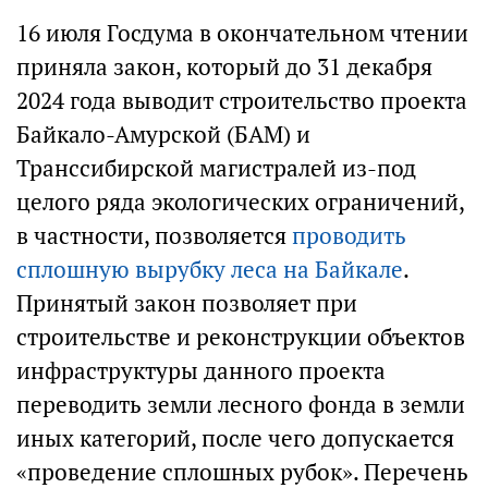
16 июля Госдума в окончательном чтении
приняла закон, который до 31 декабря
2024 года выводит строительство проекта
Байкало-Амурской (БАМ) и
Транссибирской магистралей из-под
целого ряда экологических ограничений,
в частности, позволяется
проводить
сплошную вырубку леса на Байкале
.
Принятый закон позволяет при
строительстве и реконструкции объектов
инфраструктуры данного проекта
переводить земли лесного фонда в земли
иных категорий, после чего допускается
«проведение сплошных рубок». Перечень