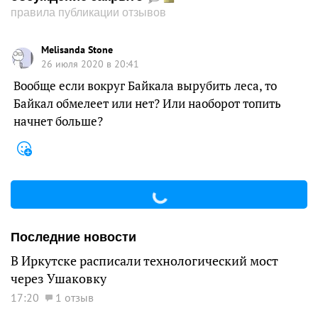
правила публикации отзывов
Melisanda Stone
26 июля 2020 в 20:41
Вообще если вокруг Байкала вырубить леса, то
Байкал обмелеет или нет? Или наоборот топить
начнет больше?
Последние новости
В Иркутске расписали технологический мост
через Ушаковку
17:20
1 отзыв