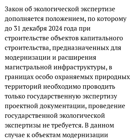
Закон об экологической экспертизе
дополняется положением, по которому
до 31 декабря 2024 года при
строительстве объектов капитального
строительства, предназначенных для
модернизации и расширения
магистральной инфраструктуры, в
границах особо охраняемых природных
территорий необходимо проводить
только государственную экспертизу
проектной документации, проведение
государственной экологической
экспертизы не требуется. В данном
случае к объектам модернизации