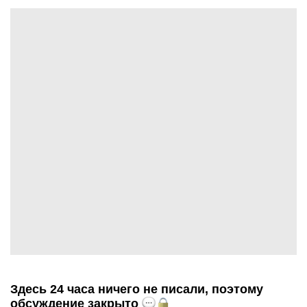
Здесь 24 часа ничего не писали, поэтому
обсуждение закрыто