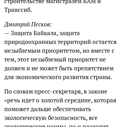
строительстве магистралей БАМ и
Транссиб.
Дмитрий Песков:
— Защита Байкала, защита
природоохранных территорий остается
незыблемым приоритетом, но вместе с
тем, этот незыблемый приоритет не
должен и не может быть препятствием
для экономического развития страны.
По словам пресс-секретаря, в законе
«речь идет о золотой середине, которая
поможет дальше обеспечивать
экологическую безопасность, все
экологические нормы, но и позволит