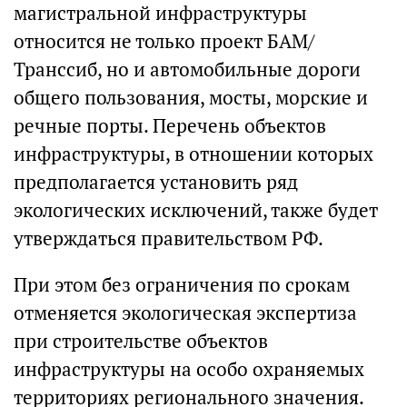
магистральной инфраструктуры
относится не только проект БАМ/
Транссиб, но и автомобильные дороги
общего пользования, мосты, морские и
речные порты. Перечень объектов
инфраструктуры, в отношении которых
предполагается установить ряд
экологических исключений, также будет
утверждаться правительством РФ.
При этом без ограничения по срокам
отменяется экологическая экспертиза
при строительстве объектов
инфраструктуры на особо охраняемых
территориях регионального значения.