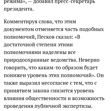
режима», — добавил пресс-секретарь
президента.
Комментируя слова, что этим
документом отменяется часть подобных
полномочий, Песков сказал: «В
достаточной степени этими
полномочиями наделены все
природоохранные ведомства. Неверно
говорить, что каким-то образом будет
понижен уровень этих полномочий». Он
также выразил несогласие с тем, что с
принятием закона снизится уровень
влияния общественности и возможность
проведения публичной экспертизы.