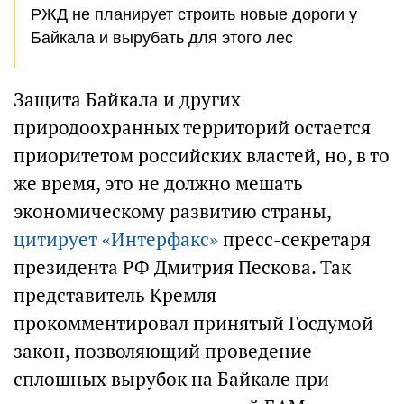
РЖД не планирует строить новые дороги у
Байкала и вырубать для этого лес
Защита Байкала и других
природоохранных территорий остается
приоритетом российских властей, но, в то
же время, это не должно мешать
экономическому развитию страны,
цитирует «Интерфакс»
пресс-секретаря
президента РФ Дмитрия Пескова. Так
представитель Кремля
прокомментировал принятый Госдумой
закон, позволяющий проведение
сплошных вырубок на Байкале при