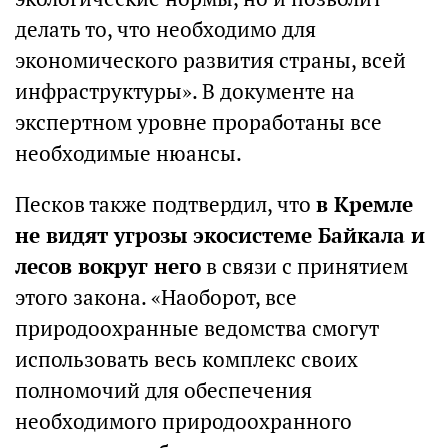
делать то, что необходимо для
экономического развития страны, всей
инфраструктуры». В документе на
экспертном уровне проработаны все
необходимые нюансы.
Песков также подтвердил, что
в Кремле
не видят угрозы экосистеме Байкала и
лесов вокруг него
в связи с принятием
этого закона. «Наоборот, все
природоохранные ведомства смогут
использовать весь комплекс своих
полномочий для обеспечения
необходимого природоохранного