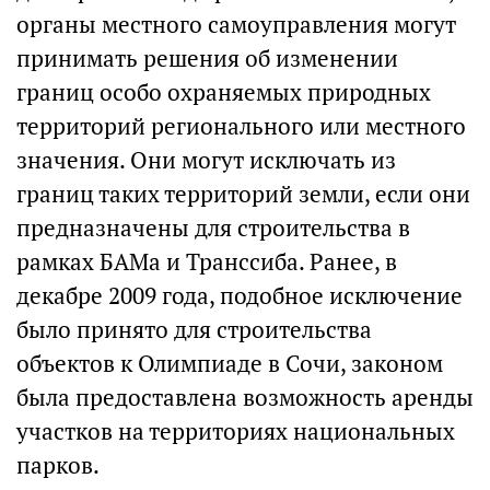
органы местного самоуправления могут
принимать решения об изменении
границ особо охраняемых природных
территорий регионального или местного
значения. Они могут исключать из
границ таких территорий земли, если они
предназначены для строительства в
рамках БАМа и Транссиба. Ранее, в
декабре 2009 года, подобное исключение
было принято для строительства
объектов к Олимпиаде в Сочи, законом
была предоставлена возможность аренды
участков на территориях национальных
парков.