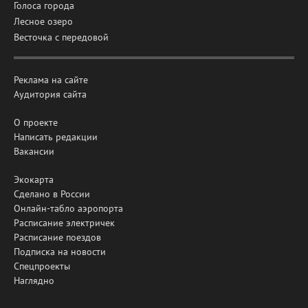
Голоса города
Лесное озеро
Весточка с передовой
Реклама на сайте
Аудитория сайта
О проекте
Написать редакции
Вакансии
Экокарта
Сделано в России
Онлайн-табло аэропорта
Расписание электричек
Расписание поездов
Подписка на новости
Спецпроекты
Наглядно