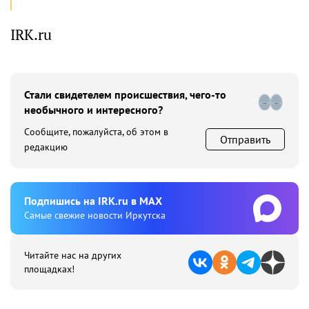
IRK.ru
Стали свидетелем происшествия, чего-то
необычного и интересного?
Сообщите, пожалуйста, об этом в
Отправить
редакцию
Подпишиcь на IRK.ru в MAX
Cамые свежие новости Иркутска
Читайте нас на других
площадках!