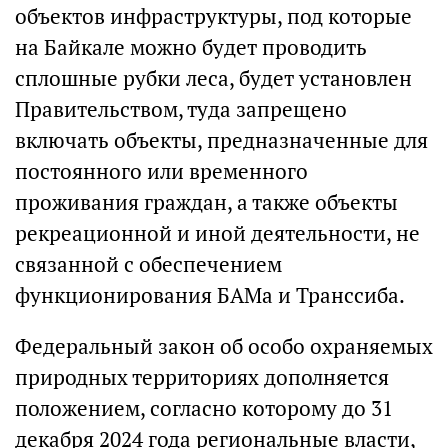
объектов инфраструктуры, под которые
на Байкале можно будет проводить
сплошные рубки леса, будет установлен
Правительством, туда запрещено
включать объекты, предназначенные для
постоянного или временного
проживания граждан, а также объекты
рекреационной и иной деятельности, не
связанной с обеспечением
функционирования БАМа и Транссиба.
Федеральный закон об особо охраняемых
природных территориях дополняется
положением, согласно которому до 31
декабря 2024 года региональные власти,