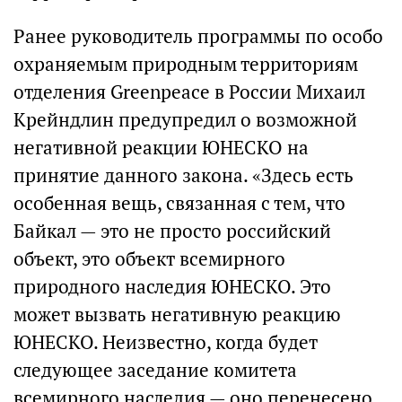
Ранее руководитель программы по особо
охраняемым природным территориям
отделения Greenpeace в России Михаил
Крейндлин предупредил о возможной
негативной реакции ЮНЕСКО на
принятие данного закона. «Здесь есть
особенная вещь, связанная с тем, что
Байкал — это не просто российский
объект, это объект всемирного
природного наследия ЮНЕСКО. Это
может вызвать негативную реакцию
ЮНЕСКО. Неизвестно, когда будет
следующее заседание комитета
всемирного наследия — оно перенесено