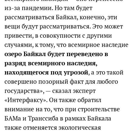
из-за пандемии. Но там будет
рассматриваться Байкал, конечно, эти
вещи будут рассматриваться. Это может
привести, в совокупности с другими
случаями, к тому, что всемирное наследие
озеро Байкал будет переведено в
разряд всемирного наследия,
находящегося под угрозой
, а это такой
совершено позорный факт для любого
государства», — сказал эксперт
«Интерфаксу». Он также обратил
внимание на то, что при строительстве
БАМа и Транссиба в рамках Байкала
также отменяется экологическая