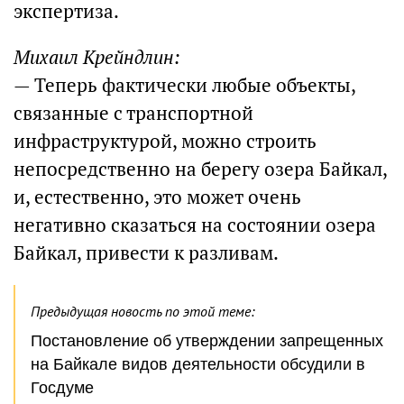
экспертиза.
Михаил Крейндлин:
— Теперь фактически любые объекты,
связанные с транспортной
инфраструктурой, можно строить
непосредственно на берегу озера Байкал,
и, естественно, это может очень
негативно сказаться на состоянии озера
Байкал, привести к разливам.
Предыдущая новость по этой теме:
Постановление об утверждении запрещенных
на Байкале видов деятельности обсудили в
Госдуме