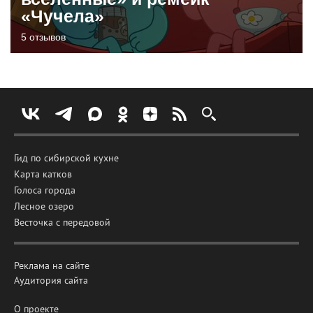
«Чучела»
5 отзывов
Гид по сибирской кухне
Карта катков
Голоса города
Лесное озеро
Весточка с передовой
Реклама на сайте
Аудитория сайта
О проекте