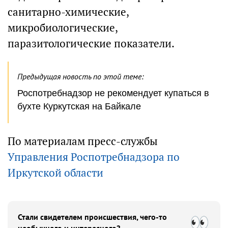
санитарно-химические,
микробиологические,
паразитологические показатели.
Предыдущая новость по этой теме:
Роспотребнадзор не рекомендует купаться в
бухте Куркутская на Байкале
По материалам пресс-службы
Управления Роспотребнадзора по
Иркутской области
Стали свидетелем происшествия, чего-то