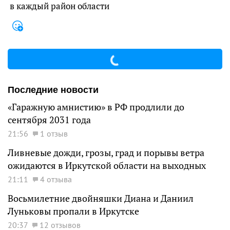
в каждый район области
Последние новости
«Гаражную амнистию» в РФ продлили до
сентября 2031 года
21:56
1 отзыв
Ливневые дожди, грозы, град и порывы ветра
ожидаются в Иркутской области на выходных
21:11
4 отзыва
Восьмилетние двойняшки Диана и Даниил
Луньковы пропали в Иркутске
20:37
12 отзывов