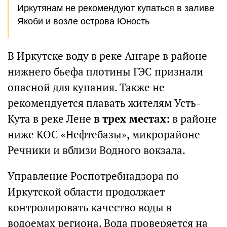
Иркутянам не рекомендуют купаться в заливе
Якоби и возле острова Юность
В Иркутске воду в реке Ангаре в районе
нижнего бьефа плотины ГЭС признали
опасной для купания. Также не
рекомендуется плавать жителям Усть-
Кута в реке Лене
в трех местах:
в районе
ниже КОС «Нефтебазы», микрорайоне
Речники и вблизи Водного вокзала.
Управление Роспотребнадзора по
Иркутской области продолжает
контролировать качество воды в
водоемах региона. Вода проверяется на