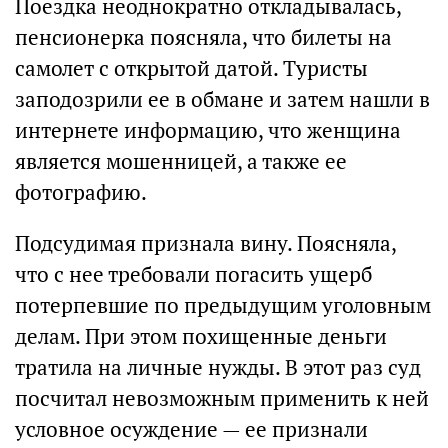
Поездка неоднократно откладывалась,
пенсионерка поясняла, что билеты на
самолет с открытой датой. Туристы
заподозрили ее в обмане и затем нашли в
интернете информацию, что женщина
является мошенницей, а также ее
фотографию.
Подсудимая признала вину. Поясняла,
что с нее требовали погасить ущерб
потерпевшие по предыдущим уголовным
делам. При этом похищенные деньги
тратила на личные нужды. В этот раз суд
посчитал невозможным применить к ней
условное осуждение — ее признали