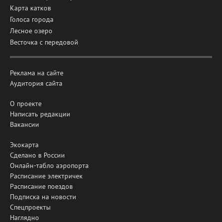
Карта катков
Голоса города
Лесное озеро
Весточка с передовой
Реклама на сайте
Аудитория сайта
О проекте
Написать редакции
Вакансии
Экокарта
Сделано в России
Онлайн-табло аэропорта
Расписание электричек
Расписание поездов
Подписка на новости
Спецпроекты
Наглядно