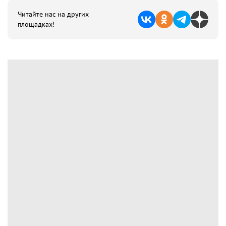
Читайте нас на других
площадках!