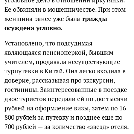
уголовное дело в отношении иркутянки.
Ее обвиняли в мошенничестве. При этом
женщина ранее уже была
трижды
осуждена условно.
Установлено, что подсудимая
являющаяся пенсионеркой, бывшим
учителем, продавала несуществующие
турпутевки в Китай. Она легко входила в
доверие, рассказывая про экскурсии,
гостиницы. Заинтересованные в поездке
двое туристов передали ей по две тысячи
рублей на оформление визы, затем по 16
800 рублей за путевку и позднее еще по
700 рублей — за количество «звезд» отеля.