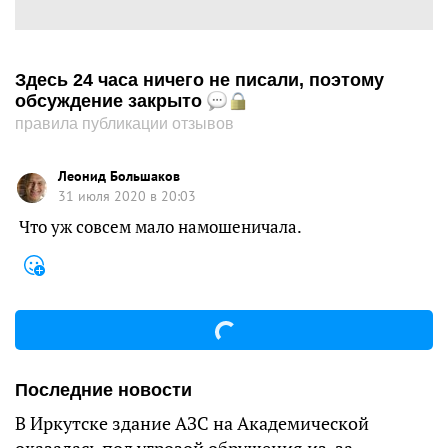
Здесь 24 часа ничего не писали, поэтому
обсуждение закрыто
правила публикации отзывов
Леонид Большаков
31 июля 2020 в 20:03
Что уж совсем мало намошеничала.
Последние новости
В Иркутске здание АЗС на Академической