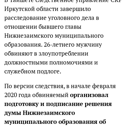
Иркутской области завершило
расследование уголовного дела в
отношении бывшего главы
Нижнезаимского муниципального
образования. 26-летнего мужчину
обвиняют в злоупотреблении
должностными полномочиями и
служебном подлоге.
По версии следствия, в начале февраля
2020 года обвиняемый
организовал
подготовку и подписание решения
думы Нижнезаимского
муниципального образования об