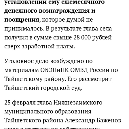
установлении ему ежемесячного
денежного вознаграждения и
поощрения
, которое думой не
принималось. В результате глава села
получил в сумме свыше 28 000 рублей
сверх заработной платы.
Уголовное дело возбуждено по
материалам ОБЭПиПК ОМВД России по
Тайшетскому району. Его рассмотрит
Тайшетский городской суд.
25 февраля глава Нижнезаимского
муниципального образования
Тайшетского района Александр Баженов