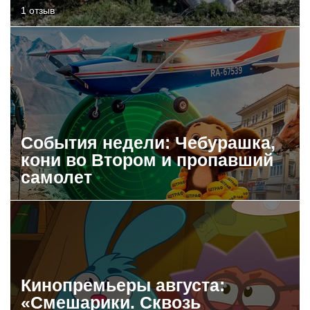
1 отзыв
События недели: Чебурашка,
кони во Втором и пропавший
самолет
Кинопремьеры августа:
«Смешарики. Сквозь