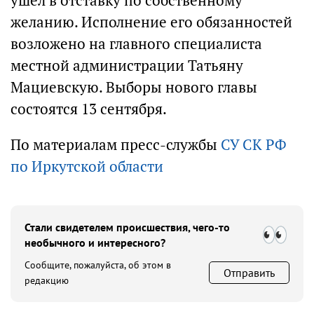
ушел в отставку по собственному
желанию. Исполнение его обязанностей
возложено на главного специалиста
местной администрации Татьяну
Мациевскую. Выборы нового главы
состоятся 13 сентября.
По материалам пресс-службы
СУ СК РФ
по Иркутской области
Стали свидетелем происшествия, чего-то
необычного и интересного?
Сообщите, пожалуйста, об этом в
Отправить
редакцию