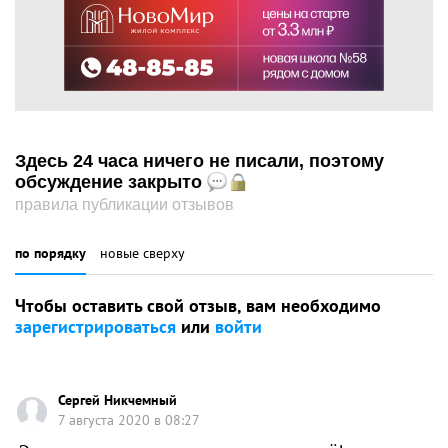
Здесь 24 часа ничего не писали, поэтому
обсуждение закрыто
правила публикации отзывов
по порядку
новые сверху
Чтобы оставить свой отзыв, вам необходимо
зарегистрироваться
или
войти
Сергей Никчемный
7 августа 2020 в 08:27