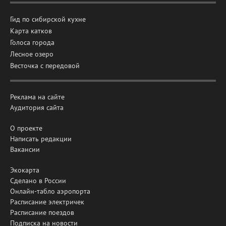
Гид по сибирской кухне
Карта катков
Голоса города
Лесное озеро
Весточка с передовой
Реклама на сайте
Аудитория сайта
О проекте
Написать редакции
Вакансии
Экокарта
Сделано в России
Онлайн-табло аэропорта
Расписание электричек
Расписание поездов
Подписка на новости