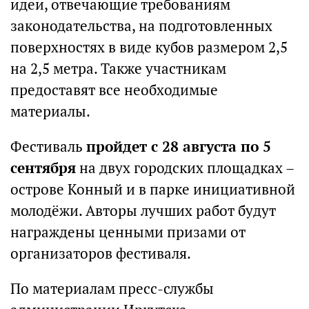
идеи, отвечающие требованиям
законодательства, на подготовленных
поверхностях в виде кубов размером 2,5
на 2,5 метра. Также участникам
предоставят все необходимые
материалы.
Фестиваль
пройдет с 28 августа по 5
сентября
на двух городских площадках –
острове Конный и в парке инициативной
молодёжи. Авторы лучших работ будут
награждены ценными призами от
организаторов фестиваля.
По материалам пресс-службы