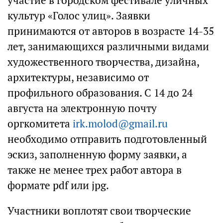
участие в городском фестивале уличных
культур «Голос улиц». Заявки
принимаются от авторов в возрасте 14-35
лет, занимающихся различными видами
художественного творчества, дизайна,
архитектуры, независимо от
профильного образования. С 14 до 24
августа на электронную почту
оргкомитета
irk.molod@gmail.ru
необходимо отправить подготовленный
эскиз, заполненную форму заявки, а
также не менее трех работ автора в
формате pdf или jpg.
Участники воплотят свои творческие