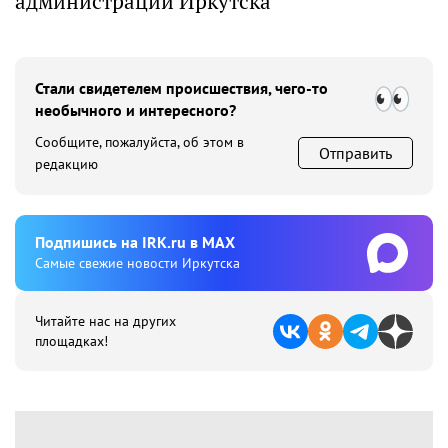
администрации Иркутска
Стали свидетелем происшествия, чего-то
необычного и интересного?
Сообщите, пожалуйста, об этом в
Отправить
редакцию
Подпишиcь на IRK.ru в MAX
Cамые свежие новости Иркутска
Читайте нас на других
площадках!