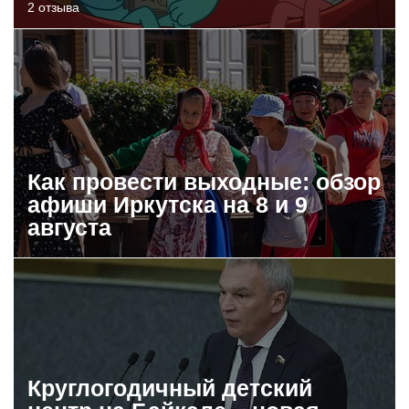
2 отзыва
Как провести выходные: обзор
афиши Иркутска на 8 и 9
августа
Круглогодичный детский