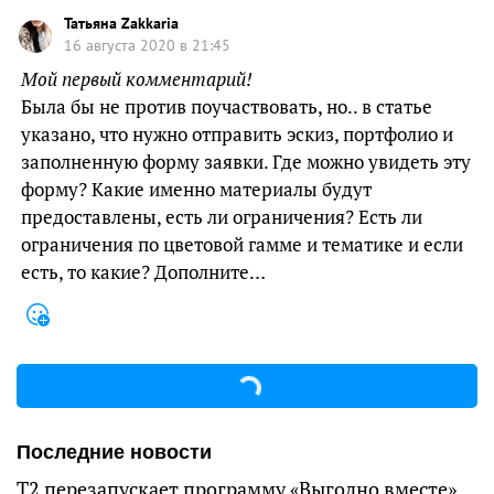
Татьяна Zakkaria
16 августа 2020 в 21:45
Мой первый комментарий!
Была бы не против поучаствовать, но.. в статье
указано, что нужно отправить эскиз, портфолио и
заполненную форму заявки. Где можно увидеть эту
форму? Какие именно материалы будут
предоставлены, есть ли ограничения? Есть ли
ограничения по цветовой гамме и тематике и если
есть, то какие? Дополните…
Последние новости
Т2 перезапускает программу «Выгодно вместе»