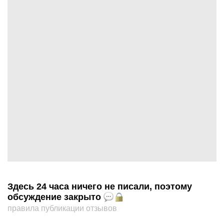
Здесь 24 часа ничего не писали, поэтому
обсуждение закрыто
правила публикации отзывов