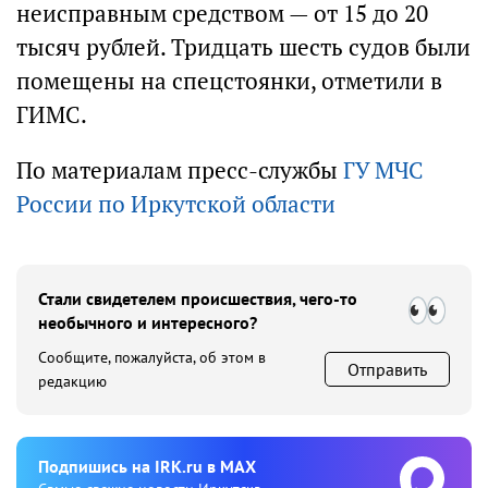
неисправным средством — от 15 до 20
тысяч рублей. Тридцать шесть судов были
помещены на спецстоянки, отметили в
ГИМС.
По материалам пресс-службы
ГУ МЧС
России по Иркутской области
Стали свидетелем происшествия, чего-то
необычного и интересного?
Сообщите, пожалуйста, об этом в
Отправить
редакцию
Подпишиcь на IRK.ru в MAX