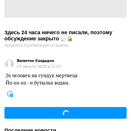
Здесь 24 часа ничего не писали, поэтому
обсуждение закрыто
правила публикации отзывов
Валентин Калдырин
19 августа 2020 в 21:51
26 человек на сундук мертвеца
Йо-хо-хо - и бутылка водки.
Последние новости