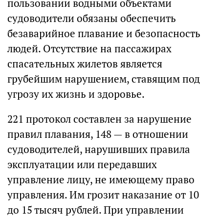
пользовании водными объектами
судоводители обязаны обеспечить
безаварийное плавание и безопасность
людей. Отсутствие на пассажирах
спасательных жилетов является
грубейшим нарушением, ставящим под
угрозу их жизнь и здоровье.
221 протокол составлен за нарушение
правил плавания, 148 — в отношении
судоводителей, нарушивших правила
эксплуатации или передавших
управление лицу, не имеющему право
управления. Им грозит наказание от 10
до 15 тысяч рублей. При управлении