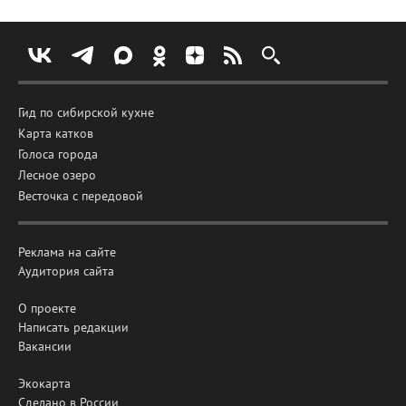
Гид по сибирской кухне
Карта катков
Голоса города
Лесное озеро
Весточка с передовой
Реклама на сайте
Аудитория сайта
О проекте
Написать редакции
Вакансии
Экокарта
Сделано в России