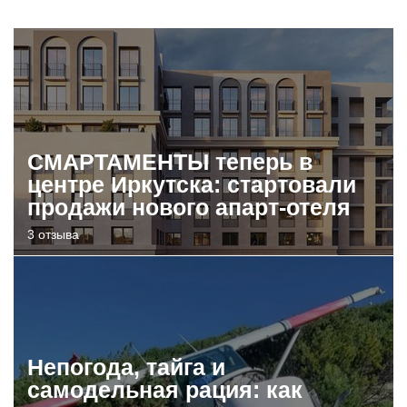
СМАРТАМЕНТЫ теперь в
центре Иркутска: стартовали
продажи нового апарт-отеля
3 отзыва
Непогода, тайга и
самодельная рация: как