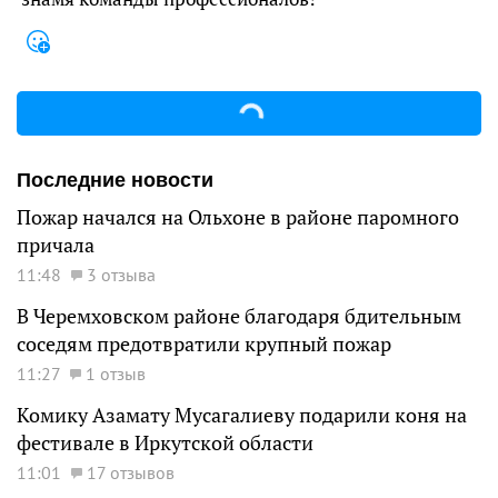
Последние новости
Пожар начался на Ольхоне в районе паромного
причала
11:48
3 отзыва
В Черемховском районе благодаря бдительным
соседям предотвратили крупный пожар
11:27
1 отзыв
Комику Азамату Мусагалиеву подарили коня на
фестивале в Иркутской области
11:01
17 отзывов