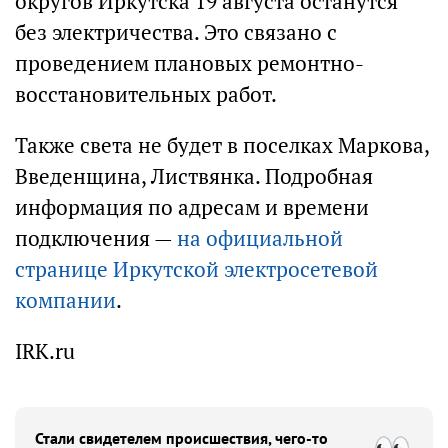
округов Иркутска 19 августа останутся
без электричества. Это связано с
проведением плановых ремонтно-
восстановительных работ.
Также света не будет в поселках Маркова,
Введенщина, Листвянка. Подробная
информация по адресам и времени
подключения —
на официальной
странице Иркутской электросетевой
компании
.
IRK.ru
Стали свидетелем происшествия, чего-то