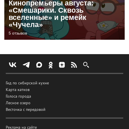
Кинопремьеры августа:
«Смешарики. Сквозь
вселенные» и ремейк
«Чучела»
5 отзывов
Гид по сибирской кухне
Карта катков
Голоса города
Лесное озеро
Весточка с передовой
Реклама на сайте