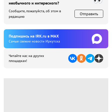
необычного и интересного?
Сообщите, пожалуйста, об этом в
Отправить
редакцию
Подпишиcь на IRK.ru в MAX
Cамые свежие новости Иркутска
Читайте нас на других
площадках!