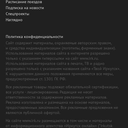
Расписание поездов
Подписка на новости
Спецпроекты
Наглядно
Политика конфиденциальности
Сайт содержит материалы, охраняемые авторским правом,
и средства индивидуализации (логотипы, фирменные знаки).
Использование материалов сайта в интернете разрешено
только с указанием гиперссылки на сайт www.irk.ru.
Использование материалов сайта в печати, ТВ и радио
разрешено только с указанием названия сайта «Твой Иркутск».
К нарушителям данного положения применяются все меры,
предусмотренные ст. 1301 ГК РФ.
Все рекламные товары подлежат обязательной сертификации,
все услуги - лицензированию. Редакция не несет
ответственности за содержание рекламных материалов.
Реклама изготовлена и размещена на основе материалов,
предоставленных заказчиком. Все рекламные предложения не
являются публичной офертой.
На сайте www.irk.ru размещаются в том числе и материалы
от информационного агентства «Иркутск онлайн» ("Irkutsk