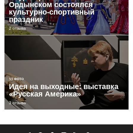
Ордынском состоялся
культурно-спортивный
праздник
2 отзыва
33 ФОТО
Идея на выходные: выставка
«Русская Америка»
3 отзыва