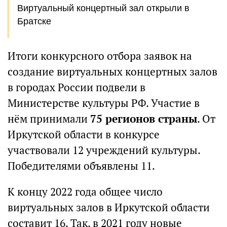
Виртуальный концертный зал открыли в
Братске
Итоги конкурсного отбора заявок на
создание виртуальных концертных залов
в городах России подвели в
Министерстве культуры РФ. Участие в
нём принимали
75 регионов страны
. От
Иркутской области в конкурсе
участвовали 12 учреждений культуры.
Победителями объявлены 11.
К концу 2022 года общее число
виртуальных залов в Иркутской области
составит 16. Так, в 2021 году новые