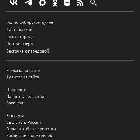
Гид по сибирской кухне
Карта катков
Голоса города
Лесное озеро
Весточка с передовой
Реклама на сайте
Аудитория сайта
О проекте
Написать редакции
Вакансии
Экокарта
Сделано в России
Онлайн-табло аэропорта
Расписание электричек