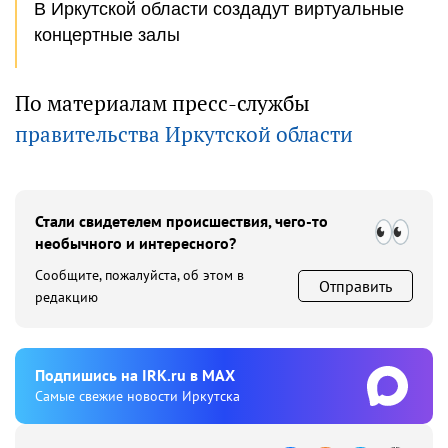
В Иркутской области создадут виртуальные
концертные залы
По материалам пресс-службы
правительства Иркутской области
Стали свидетелем происшествия, чего-то
необычного и интересного?
Сообщите, пожалуйста, об этом в
Отправить
редакцию
Подпишиcь на IRK.ru в MAX
Cамые свежие новости Иркутска