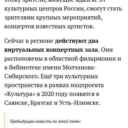
культурных центров России, смогут стать
зрителями крупных мероприятий,
концертов известных артистов.
Сейчас в регионе
действуют два
виртуальных концертных зала
. Они
расположены в областной филармонии и
в библиотеке имени Молчанова-
Сибирского. Ещё три культурных
пространства в рамках нацпроекта
«Культура» в 2020 году появятся в
Саянске, Братске и Усть-Илимске.
Предыдущая новость по этой теме: