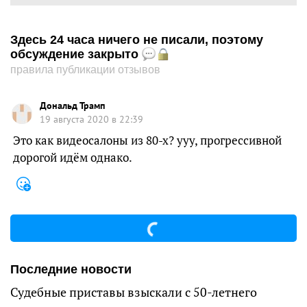
Здесь 24 часа ничего не писали, поэтому
обсуждение закрыто
правила публикации отзывов
Дональд Трамп
19 августа 2020 в 22:39
Это как видеосалоны из 80-х? ууу, прогрессивной
дорогой идём однако.
Последние новости
Судебные приставы взыскали с 50-летнего