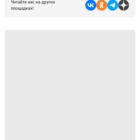
Читайте нас на других
площадках!